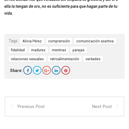
ella la tengan de oro, no es suficiente para que hagan parte de tu
vida.
Tags :
Alicia Pérez
comprensión
comunicación asertiva
fidelidad
madurez
mentiras
parejas
relaciones sexuales
retroalimentación
verdades
Share:
Previous Post
Next Post