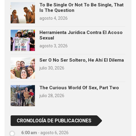
To Be Single Or Not To Be Single, That
Is The Question
agosto 4, 2026
Herramienta Jurídica Contra El Acoso
Sexual
agosto 3, 2026
Ser O No Ser Soltero, He Ahí El Dilema
julio 30, 2026
The Curious World Of Sex, Part Two
julio 28, 2026
CRONOLOGÍA DE PUBLICACIONES
6:00 am
-
agosto 6, 2026