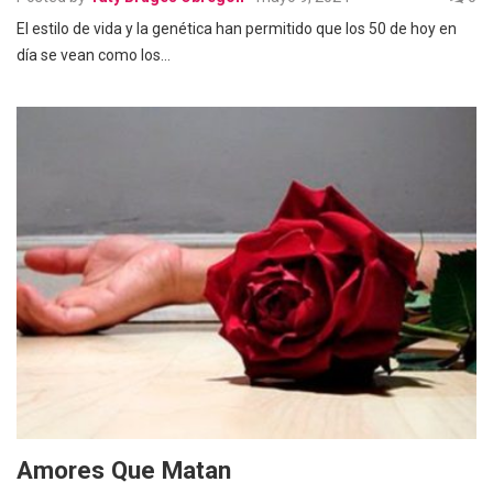
El estilo de vida y la genética han permitido que los 50 de hoy en
día se vean como los…
Amores Que Matan