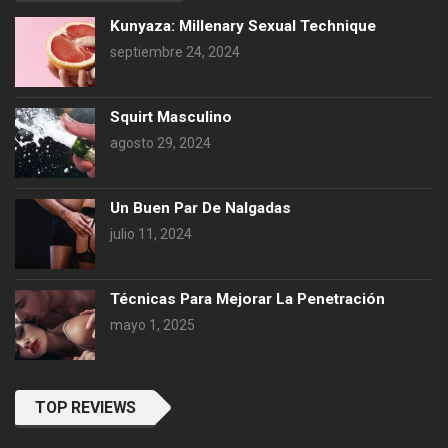
Kunyaza: Millenary Sexual Technique
septiembre 24, 2024
Squirt Masculino
agosto 29, 2024
Un Buen Par De Nalgadas
julio 11, 2024
Técnicas Para Mejorar La Penetración
mayo 1, 2025
TOP REVIEWS