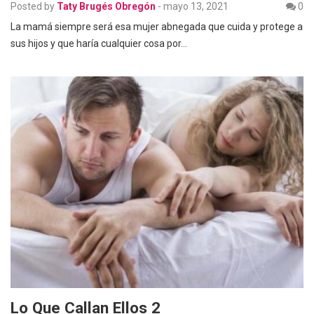
Posted by
Taty Brugés Obregón
-
mayo 13, 2021
0
La mamá siempre será esa mujer abnegada que cuida y protege a
sus hijos y que haría cualquier cosa por…
Lo Que Callan Ellos 2