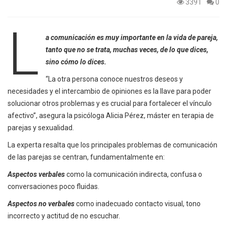
3391
0
L
a comunicación es muy importante en la vida de pareja,
tanto que no se trata, muchas veces, de lo que dices,
sino cómo lo dices.
“La otra persona conoce nuestros deseos y
necesidades y el intercambio de opiniones es la llave para poder
solucionar otros problemas y es crucial para fortalecer el vínculo
afectivo”, asegura la psicóloga Alicia Pérez, máster en terapia de
parejas y sexualidad.
La experta resalta que los principales problemas de comunicación
de las parejas se centran, fundamentalmente en:
Aspectos verbales
como la comunicación indirecta, confusa o
conversaciones poco fluidas.
Aspectos no verbales
como inadecuado contacto visual, tono
incorrecto y actitud de no escuchar.