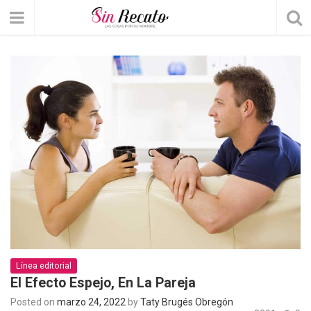
Línea editorial
El Efecto Espejo, En La Pareja
Posted on
marzo 24, 2022
by
Taty Brugés Obregón