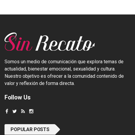
Somos un medio de comunicación que explora temas de
actualidad, bienestar emocional, sexualidad y cultura.
Nuestro objetivo es ofrecer a la comunidad contenido de
valor y reflexión de forma directa.
Follow Us
POPULAR POSTS