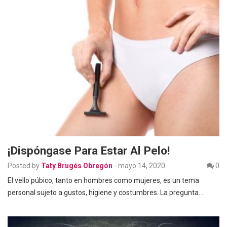
¡Dispóngase Para Estar Al Pelo!
Posted by
Taty Brugés Obregón
-
mayo 14, 2020
0
El vello púbico, tanto en hombres como mujeres, es un tema
personal sujeto a gustos, higiene y costumbres. La pregunta…