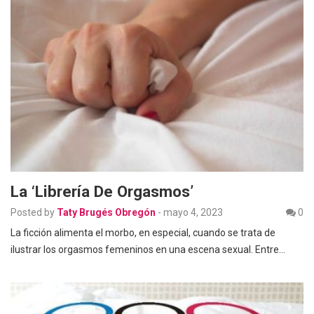
La ‘Librería De Orgasmos’
Posted by
Taty Brugés Obregón
-
mayo 4, 2023
0
La ficción alimenta el morbo, en especial, cuando se trata de
ilustrar los orgasmos femeninos en una escena sexual. Entre…