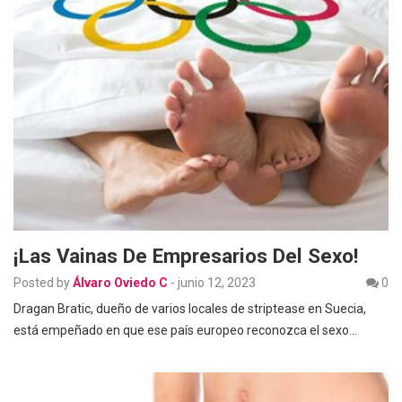
¡Las Vainas De Empresarios Del Sexo!
Posted by
Álvaro Oviedo C
-
junio 12, 2023
0
Dragan Bratic, dueño de varios locales de striptease en Suecia,
está empeñado en que ese país europeo reconozca el sexo…