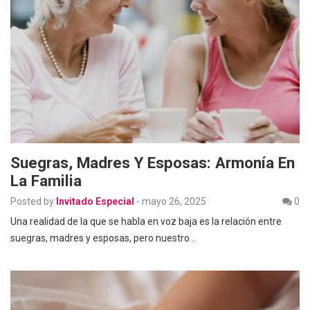
Suegras, Madres Y Esposas: Armonía En
La Familia
Posted by
Invitado Especial
-
mayo 26, 2025
0
Una realidad de la que se habla en voz baja es la relación entre
suegras, madres y esposas, pero nuestro…