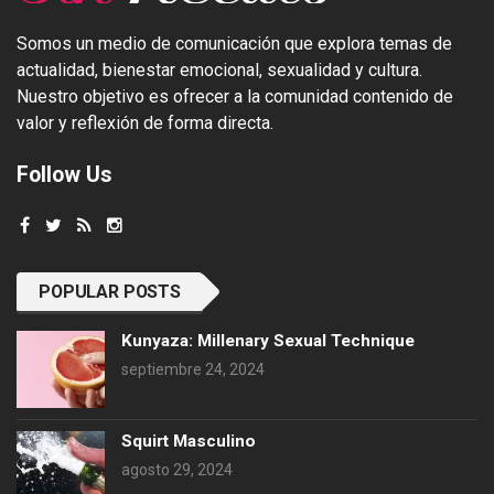
Somos un medio de comunicación que explora temas de
actualidad, bienestar emocional, sexualidad y cultura.
Nuestro objetivo es ofrecer a la comunidad contenido de
valor y reflexión de forma directa.
Follow Us
POPULAR POSTS
Kunyaza: Millenary Sexual Technique
septiembre 24, 2024
Squirt Masculino
agosto 29, 2024