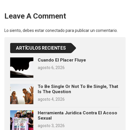
Leave A Comment
Lo siento, debes estar
conectado
para publicar un comentario.
ARTÍCULOS RECIENTES
Cuando El Placer Fluye
agosto 6, 2026
To Be Single Or Not To Be Single, That
Is The Question
agosto 4, 2026
Herramienta Jurídica Contra El Acoso
Sexual
agosto 3, 2026