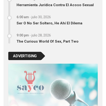
Herramienta Jurídica Contra El Acoso Sexual
6:00 am
-
julio 30, 2026
Ser O No Ser Soltero, He Ahí El Dilema
9:00 pm
-
julio 28, 2026
The Curious World Of Sex, Part Two
ADVERTISING