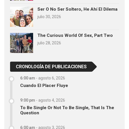
Ser O No Ser Soltero, He Ahí El Dilema
julio 30, 2026
The Curious World Of Sex, Part Two
julio 28, 2026
CRONOLOGÍA DE PUBLICACIONES
6:00 am
-
agosto 6, 2026
Cuando El Placer Fluye
9:00 pm
-
agosto 4, 2026
To Be Single Or Not To Be Single, That Is The
Question
6:00 am
-
agosto 3, 2026