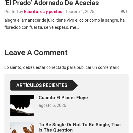
‘El Prado’ Adornado De Acacias
Posted by
Escritores y poetas
-
febrero 1, 2025
0
alegra el amanecer de julio, tiene vivo el color como la sangre, ha
florecido con fuerza, se ve espeso, me…
Leave A Comment
Lo siento, debes estar
conectado
para publicar un comentario.
ARTÍCULOS RECIENTES
Cuando El Placer Fluye
agosto 6, 2026
To Be Single Or Not To Be Single, That
Is The Question