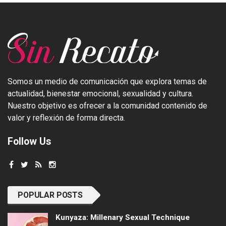
Somos un medio de comunicación que explora temas de
actualidad, bienestar emocional, sexualidad y cultura.
Nuestro objetivo es ofrecer a la comunidad contenido de
valor y reflexión de forma directa.
Follow Us
POPULAR POSTS
Kunyaza: Millenary Sexual Technique