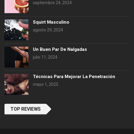
septiembre 24, 2024
Squirt Masculino
agosto 29, 2024
Un Buen Par De Nalgadas
julio 11, 2024
Técnicas Para Mejorar La Penetración
mayo 1, 2025
TOP REVIEWS