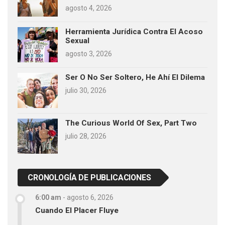
agosto 4, 2026
Herramienta Jurídica Contra El Acoso
Sexual
agosto 3, 2026
Ser O No Ser Soltero, He Ahí El Dilema
julio 30, 2026
The Curious World Of Sex, Part Two
julio 28, 2026
CRONOLOGÍA DE PUBLICACIONES
6:00 am
-
agosto 6, 2026
Cuando El Placer Fluye