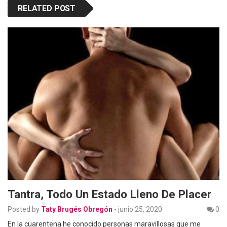
RELATED POST
Tantra, Todo Un Estado Lleno De Placer
Posted by
Taty Brugés Obregón
-
junio 25, 2020
0
En la cuarentena he conocido personas maravillosas que me