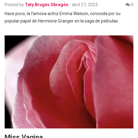
Posted by
Taty Brugés Obregón
-
abril 27, 2023
0
Hace poco, la famosa actriz Emma Watson, conocida por su
popular papel de Hermione Granger en la saga de películas…
Miss Vagina