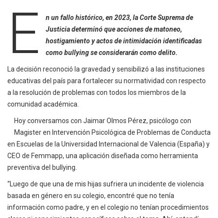
E
n un fallo histórico, en 2023, la Corte Suprema de
Justicia determinó que acciones de matoneo,
hostigamiento y actos de intimidación identificadas
como bullying se considerarán como delito.
La decisión reconoció la gravedad y sensibilizó a las instituciones
educativas del país para fortalecer su normatividad con respecto
a la resolución de problemas con todos los miembros de la
comunidad académica.
Hoy conversamos con Jaimar Olmos Pérez, psicólogo con
Magister en Intervención Psicológica de Problemas de Conducta
en Escuelas de la Universidad Internacional de Valencia (España) y
CEO de Femmapp, una aplicación diseñada como herramienta
preventiva del bullying.
“Luego de que una de mis hijas sufriera un incidente de violencia
basada en género en su colegio, encontré que no tenía
información como padre, y en el colegio no tenían procedimientos