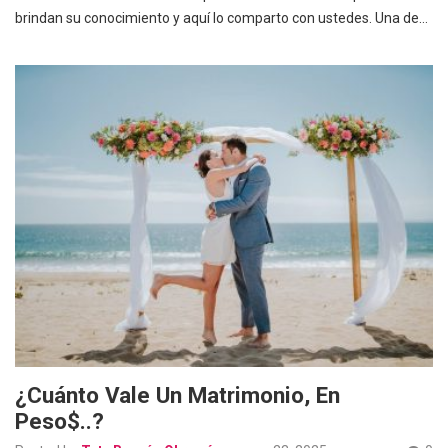
brindan su conocimiento y aquí lo comparto con ustedes. Una de…
¿Cuánto Vale Un Matrimonio, En
Peso$..?