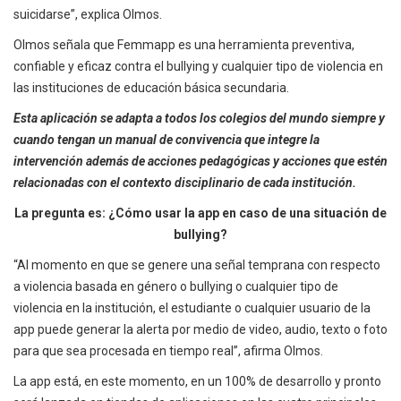
suicidarse”, explica Olmos.
Olmos señala que Femmapp es una herramienta preventiva,
confiable y eficaz contra el bullying y cualquier tipo de violencia en
las instituciones de educación básica secundaria.
Esta aplicación se adapta a todos los colegios del mundo siempre y
cuando tengan un manual de convivencia que integre la
intervención además de acciones pedagógicas y acciones que estén
relacionadas con el contexto disciplinario de cada institución.
La pregunta es: ¿Cómo usar la app en caso de una situación de
bullying?
“Al momento en que se genere una señal temprana con respecto
a violencia basada en género o bullying o cualquier tipo de
violencia en la institución, el estudiante o cualquier usuario de la
app puede generar la alerta por medio de video, audio, texto o foto
para que sea procesada en tiempo real”, afirma Olmos.
La app está, en este momento, en un 100% de desarrollo y pronto