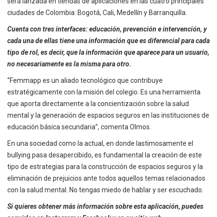
será lanzada en tiendas de aplicaciones en las cuatro principales
ciudades de Colombia: Bogotá, Cali, Medellín y Barranquilla.
Cuenta con tres interfaces: educación, prevención e intervención, y
cada una de ellas tiene una información que es diferencial para cada
tipo de rol, es decir, que la información que aparece para un usuario,
no necesariamente es la misma para otro.
“Femmapp es un aliado tecnológico que contribuye
estratégicamente con la misión del colegio. Es una herramienta
que aporta directamente a la concientización sobre la salud
mental y la generación de espacios seguros en las instituciones de
educación básica secundaria”, comenta Olmos.
En una sociedad como la actual, en donde lastimosamente el
bullying pasa desapercibido, es fundamental la creación de este
tipo de estrategias para la construcción de espacios seguros y la
eliminación de prejuicios ante todos aquellos temas relacionados
con la salud mental. No tengas miedo de hablar y ser escuchado.
Si quieres obtener más información sobre esta aplicación, puedes