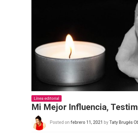
Línea editorial
Mi Mejor Influencia, Testi
Posted on
febrero 11, 2021
by
Taty Brugés O