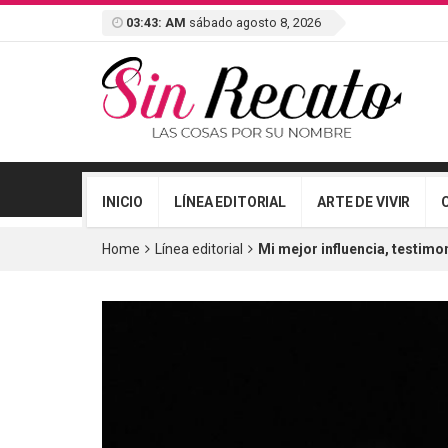
03:43: AM
sábado agosto 8, 2026
INICIO
LÍNEA EDITORIAL
ARTE DE VIVIR
Home
Línea editorial
Mi mejor influencia, testimo