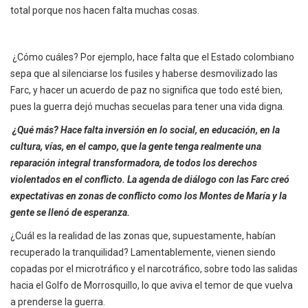
total porque nos hacen falta muchas cosas.
¿Cómo cuáles? Por ejemplo, hace falta que el Estado colombiano
sepa que al silenciarse los fusiles y haberse desmovilizado las
Farc, y hacer un acuerdo de paz no significa que todo esté bien,
pues la guerra dejó muchas secuelas para tener una vida digna.
¿Qué más? Hace falta inversión en lo social, en educación, en la
cultura, vías, en el campo, que la gente tenga realmente una
reparación integral transformadora, de todos los derechos
violentados en el conflicto. La agenda de diálogo con las Farc creó
expectativas en zonas de conflicto como los Montes de María y la
gente se llenó de esperanza.
¿Cuál es la realidad de las zonas que, supuestamente, habían
recuperado la tranquilidad? Lamentablemente, vienen siendo
copadas por el microtráfico y el narcotráfico, sobre todo las salidas
hacia el Golfo de Morrosquillo, lo que aviva el temor de que vuelva
a prenderse la guerra.