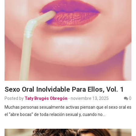
Sexo Oral Inolvidable Para Ellos, Vol. 1
Posted by
Taty Brugés Obregón
-
noviembre 13, 2025
0
Muchas personas sexualmente activas piensan que el sexo oral es
el “abre bocas” de toda relación sexual y, cuando no…