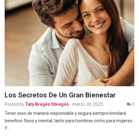
Los Secretos De Un Gran Bienestar
Posted by
Taty Brugés Obregón
-
marzo 30, 2023
0
Tener sexo de manera responsable y segura siempre brindará
beneficio físico y mental, tanto para hombres como para mujeres.
Y…