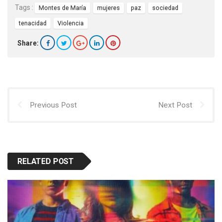
Tags :
Montes de María
mujeres
paz
sociedad
tenacidad
Violencia
Share:
Previous Post
Next Post
RELATED POST