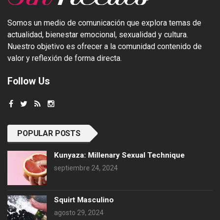
Somos un medio de comunicación que explora temas de
actualidad, bienestar emocional, sexualidad y cultura.
Nuestro objetivo es ofrecer a la comunidad contenido de
valor y reflexión de forma directa.
Follow Us
POPULAR POSTS
Kunyaza: Millenary Sexual Technique
septiembre 24, 2024
Squirt Masculino
agosto 29, 2024