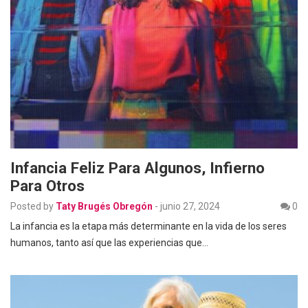
Infancia Feliz Para Algunos, Infierno
Para Otros
Posted by
Taty Brugés Obregón
-
junio 27, 2024
0
La infancia es la etapa más determinante en la vida de los seres
humanos, tanto así que las experiencias que…