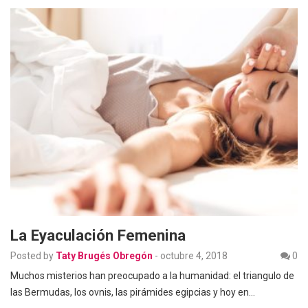
La Eyaculación Femenina
Posted by
Taty Brugés Obregón
-
octubre 4, 2018
0
Muchos misterios han preocupado a la humanidad: el triangulo de
las Bermudas, los ovnis, las pirámides egipcias y hoy en…