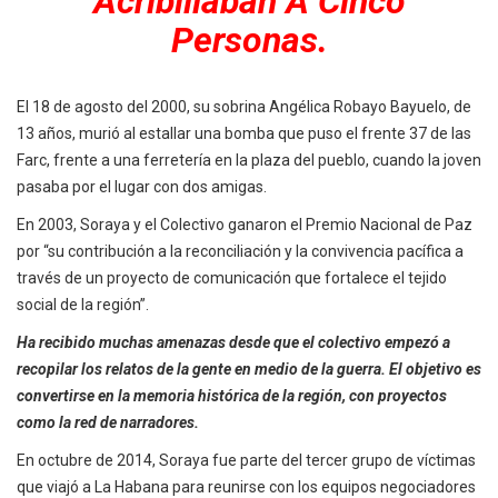
Acribillaban A Cinco
Personas.
El 18 de agosto del 2000, su sobrina Angélica Robayo Bayuelo, de
13 años, murió al estallar una bomba que puso el frente 37 de las
Farc, frente a una ferretería en la plaza del pueblo, cuando la joven
pasaba por el lugar con dos amigas.
En 2003, Soraya y el Colectivo ganaron el Premio Nacional de Paz
por “su contribución a la reconciliación y la convivencia pacífica a
través de un proyecto de comunicación que fortalece el tejido
social de la región”.
Ha recibido muchas amenazas desde que el colectivo empezó a
recopilar los relatos de la gente en medio de la guerra. El objetivo es
convertirse en la memoria histórica de la región, con proyectos
como la red de narradores.
En octubre de 2014, Soraya fue parte del tercer grupo de víctimas
que viajó a La Habana para reunirse con los equipos negociadores