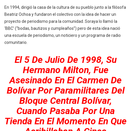
En 1994, dirigió la casa de la cultura de su pueblo junto a la filósofa
Beatriz Ochoa y fundaron el colectivo con la idea de hacer un
proyecto de periodismo para la comunidad. Soraya lo llamó la
‘BBC’ (“bodas, bautizos y cumpleaños”) pero de esta idea nació
una escuela de periodismo, un noticiero y un programa de radio
comunitario.
El 5 De Julio De 1998, Su
Hermano Milton, Fue
Asesinado En El Carmen De
Bolívar Por Paramilitares Del
Bloque Central Bolívar,
Cuando Pasaba Por Una
Tienda En El Momento En Que