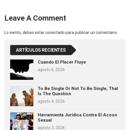
Leave A Comment
Lo siento, debes estar
conectado
para publicar un comentario.
ARTÍCULOS RECIENTES
Cuando El Placer Fluye
agosto 6, 2026
To Be Single Or Not To Be Single, That
Is The Question
agosto 4, 2026
Herramienta Jurídica Contra El Acoso
Sexual
agosto 3, 2026