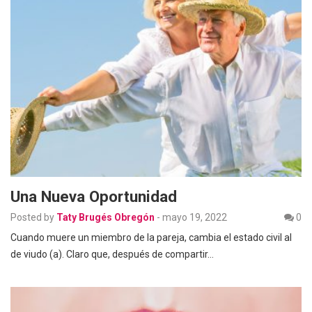
Una Nueva Oportunidad
Posted by
Taty Brugés Obregón
-
mayo 19, 2022
0
Cuando muere un miembro de la pareja, cambia el estado civil al
de viudo (a). Claro que, después de compartir…