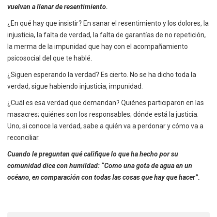
vuelvan a llenar de resentimiento.
¿En qué hay que insistir? En sanar el resentimiento y los dolores, la
injusticia, la falta de verdad, la falta de garantías de no repetición,
la merma de la impunidad que hay con el acompañamiento
psicosocial del que te hablé.
¿Siguen esperando la verdad? Es cierto. No se ha dicho toda la
verdad, sigue habiendo injusticia, impunidad.
¿Cuál es esa verdad que demandan? Quiénes participaron en las
masacres; quiénes son los responsables; dónde está la justicia.
Uno, si conoce la verdad, sabe a quién va a perdonar y cómo va a
reconciliar.
Cuando le preguntan qué califique lo que ha hecho por su
comunidad dice con humildad: “Como una gota de agua en un
océano, en comparación con todas las cosas que hay que hacer”.