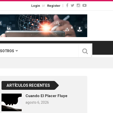
or
|
Login
Register
OSOTROS
ARTÍCULOS RECIENTES
Cuando El Placer Fluye
agosto 6, 2026