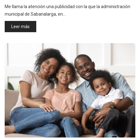
Me llama la atención una publicidad con la que la administración
municipal de Sabanalarga, en…
Leer más