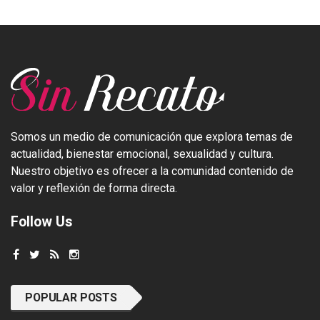
Somos un medio de comunicación que explora temas de
actualidad, bienestar emocional, sexualidad y cultura.
Nuestro objetivo es ofrecer a la comunidad contenido de
valor y reflexión de forma directa.
Follow Us
POPULAR POSTS