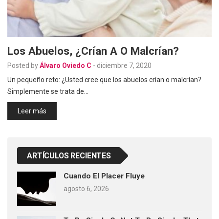
Los Abuelos, ¿Crían A O Malcrían?
Posted by
Álvaro Oviedo C
-
diciembre 7, 2020
Un pequeño reto: ¿Usted cree que los abuelos crían o malcrían?
Simplemente se trata de…
Leer más
ARTÍCULOS RECIENTES
Cuando El Placer Fluye
agosto 6, 2026