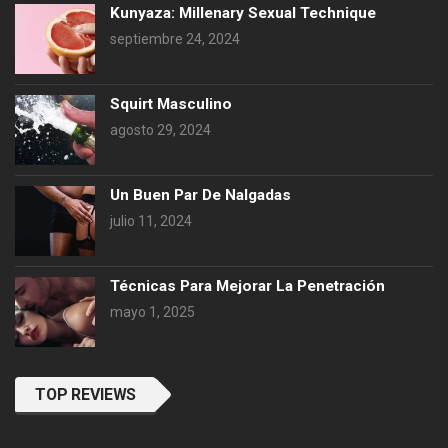
Kunyaza: Millenary Sexual Technique
septiembre 24, 2024
Squirt Masculino
agosto 29, 2024
Un Buen Par De Nalgadas
julio 11, 2024
Técnicas Para Mejorar La Penetración
mayo 1, 2025
TOP REVIEWS