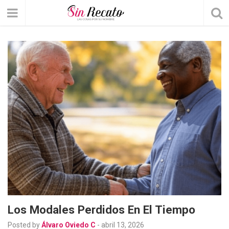
Los Modales Perdidos En El Tiempo
Posted by
Álvaro Oviedo C
-
abril 13, 2026