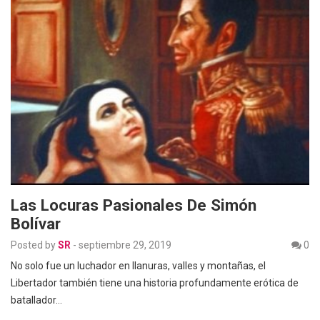
Las Locuras Pasionales De Simón
Bolívar
Posted by
SR
-
septiembre 29, 2019
0
No solo fue un luchador en llanuras, valles y montañas, el
Libertador también tiene una historia profundamente erótica de
batallador…