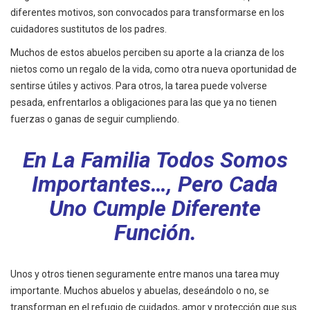
diferentes motivos, son convocados para transformarse en los
cuidadores sustitutos de los padres.
Muchos de estos abuelos perciben su aporte a la crianza de los
nietos como un regalo de la vida, como otra nueva oportunidad de
sentirse útiles y activos. Para otros, la tarea puede volverse
pesada, enfrentarlos a obligaciones para las que ya no tienen
fuerzas o ganas de seguir cumpliendo.
En La Familia Todos Somos
Importantes…, Pero Cada
Uno Cumple Diferente
Función.
Unos y otros tienen seguramente entre manos una tarea muy
importante. Muchos abuelos y abuelas, deseándolo o no, se
transforman en el refugio de cuidados, amor y protección que sus