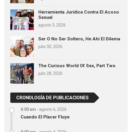
Herramienta Jurídica Contra El Acoso
Sexual
agosto 3, 2026
Ser O No Ser Soltero, He Ahí El Dilema
julio 30, 2026
The Curious World Of Sex, Part Two
julio 28, 2026
CRONOLOGÍA DE PUBLICACIONES
6:00 am
-
agosto 6, 2026
Cuando El Placer Fluye
9:00 pm
-
agosto 4, 2026