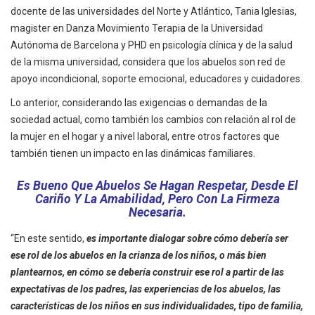
docente de las universidades del Norte y Atlántico, Tania Iglesias,
magister en Danza Movimiento Terapia de la Universidad
Autónoma de Barcelona y PHD en psicología clínica y de la salud
de la misma universidad, considera que los abuelos son red de
apoyo incondicional, soporte emocional, educadores y cuidadores.
Lo anterior, considerando las exigencias o demandas de la
sociedad actual, como también los cambios con relación al rol de
la mujer en el hogar y a nivel laboral, entre otros factores que
también tienen un impacto en las dinámicas familiares.
Es Bueno Que Abuelos Se Hagan Respetar, Desde El
Cariño Y La Amabilidad, Pero Con La Firmeza
Necesaria.
“En este sentido,
es importante dialogar sobre cómo debería ser
ese rol de los abuelos en la crianza de los niños, o más bien
plantearnos, en cómo se debería construir ese rol a partir de las
expectativas de los padres, las experiencias de los abuelos, las
características de los niños en sus individualidades, tipo de familia,