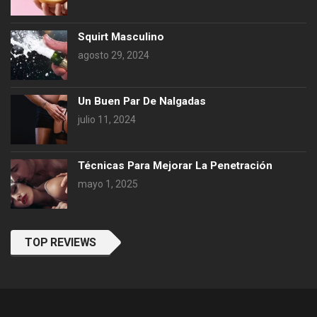
Squirt Masculino
agosto 29, 2024
Un Buen Par De Nalgadas
julio 11, 2024
Técnicas Para Mejorar La Penetración
mayo 1, 2025
TOP REVIEWS