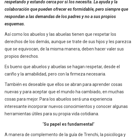
respetando y estando cerca por si los necesita. La ayuda y la
colaboración que pueden ofrecer es formidable, pero siempre que
respondan a las demandas de los padres y no a sus propios
esquemas.
Así como los abuelos y las abuelas tienen que respetar los
derechos de los demás, aunque se trate de sus hijos y les parezca
que se equivocan, de la misma manera, deben hacer valer sus
propios derechos.
Es bueno que abuelos y abuelas se hagan respetar, desde el
cariño y la amabilidad, pero con la firmeza necesaria.
También es deseable que ellos se abran para aprender cosas
nuevas y para aceptar que el mundo ha cambiado, en muchas
cosas para mejor. Para los abuelos será una experiencia
interesante incorporar nuevos conocimientos y conocer algunas
herramientas útiles para su propia vida cotidiana.
‘Su papel es fundamental’
A manera de complemento de la guía de Trenchi, la psicóloga y