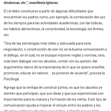
dinámicas, etc.”, manifiesta Iglesias.
El rol debe construirse a partir de algunas dificultades que
encuentran los padres como, por ejemplo, la combinación del uso
de los tiempos para las actividades académicas, con las lúdicas,
los hábitos alimenticios, la conectividad, la tecnología, los límites,
etc.
“Una de las estrategias más útiles y adecuada para esta
negociación, o construcción de ese rol, es la buena comunicación y
el diálogo, en el cual, no se busque imponer reglas y normas, sino,
más bien dialogar con los abuelos, contar con su opinión, dar
argumentos claros de la importancia de lo que se quiere enseñar,
promover, educar en valores… es ponerse de acuerdo”, precisa la
Psicóloga.
Agrega que la ventaja de construir juntos, es que los abuelos se
sienten que participan, que sus ideas y que sus experiencias son
importantes para la crianza y formación de los nietos. Este tipo de
comunicación ayuda a mejorar el vínculo entre los padres y los