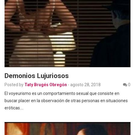
Demonios Lujuriosos
Posted by
Taty Brugés Obregón
-
agosto 28, 2018
0
El voyeurismo es un comportamiento sexual que consiste en
buscar placer en la observación de otras personas en situaciones
eróticas.…