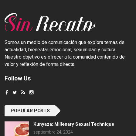
Somos un medio de comunicación que explora temas de
actualidad, bienestar emocional, sexualidad y cultura.
Nuestro objetivo es ofrecer a la comunidad contenido de
valor y reflexión de forma directa.
Follow Us
POPULAR POSTS
Kunyaza: Millenary Sexual Technique
septiembre 24, 2024