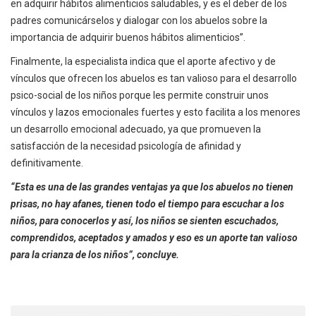
en adquirir hábitos alimenticios saludables, y es el deber de los
padres comunicárselos y dialogar con los abuelos sobre la
importancia de adquirir buenos hábitos alimenticios”.
Finalmente, la especialista indica que el aporte afectivo y de
vínculos que ofrecen los abuelos es tan valioso para el desarrollo
psico-social de los niños porque les permite construir unos
vínculos y lazos emocionales fuertes y esto facilita a los menores
un desarrollo emocional adecuado, ya que promueven la
satisfacción de la necesidad psicología de afinidad y
definitivamente.
“Esta es una de las grandes ventajas ya que los abuelos no tienen
prisas, no hay afanes, tienen todo el tiempo para escuchar a los
niños, para conocerlos y así, los niños se sienten escuchados,
comprendidos, aceptados y amados y eso es un aporte tan valioso
para la crianza de los niños”, concluye.