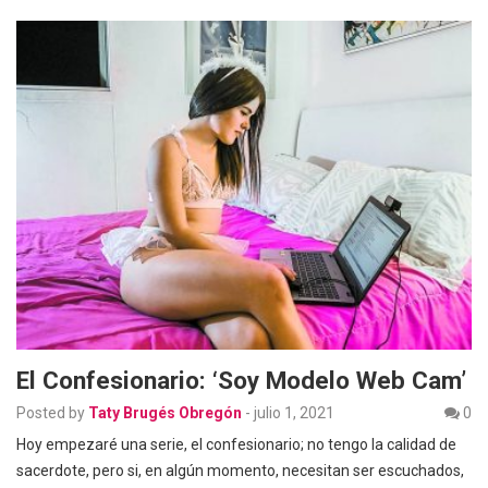
El Confesionario: ‘Soy Modelo Web Cam’
Posted by
Taty Brugés Obregón
-
julio 1, 2021
0
Hoy empezaré una serie, el confesionario; no tengo la calidad de
sacerdote, pero si, en algún momento, necesitan ser escuchados,