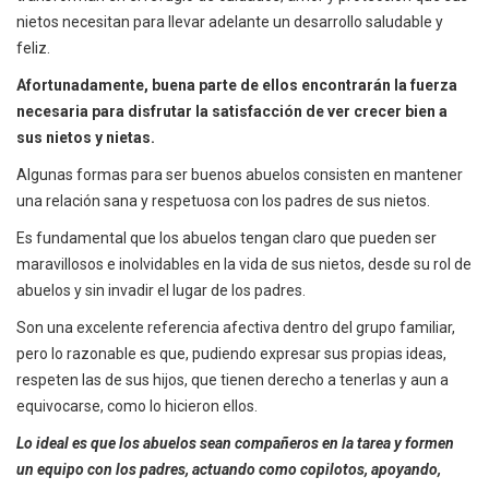
nietos necesitan para llevar adelante un desarrollo saludable y
feliz.
Afortunadamente, buena parte de ellos encontrarán la fuerza
necesaria para disfrutar la satisfacción de ver crecer bien a
sus nietos y nietas.
Algunas formas para ser buenos abuelos consisten en mantener
una relación sana y respetuosa con los padres de sus nietos.
Es fundamental que los abuelos tengan claro que pueden ser
maravillosos e inolvidables en la vida de sus nietos, desde su rol de
abuelos y sin invadir el lugar de los padres.
Son una excelente referencia afectiva dentro del grupo familiar,
pero lo razonable es que, pudiendo expresar sus propias ideas,
respeten las de sus hijos, que tienen derecho a tenerlas y aun a
equivocarse, como lo hicieron ellos.
Lo ideal es que los abuelos sean compañeros en la tarea y formen
un equipo con los padres, actuando como copilotos, apoyando,