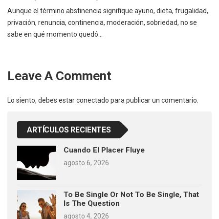
Aunque el término abstinencia signifique ayuno, dieta, frugalidad,
privación, renuncia, continencia, moderación, sobriedad, no se
sabe en qué momento quedó…
Leave A Comment
Lo siento, debes estar
conectado
para publicar un comentario.
ARTÍCULOS RECIENTES
Cuando El Placer Fluye
agosto 6, 2026
To Be Single Or Not To Be Single, That
Is The Question
agosto 4, 2026