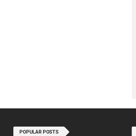
POPULAR POSTS