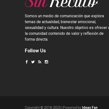
Somos un medio de comunicación que explora
temas de actualidad, bienestar emocional,
sexualidad y cultura. Nuestro objetivo es ofrecer 
la comunidad contenido de valor y reflexión de
forma directa.
Follow Us
Copyright © 2018-2025 | Powered by
Ideas Fan