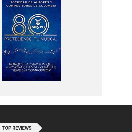
TOP REVIEWS