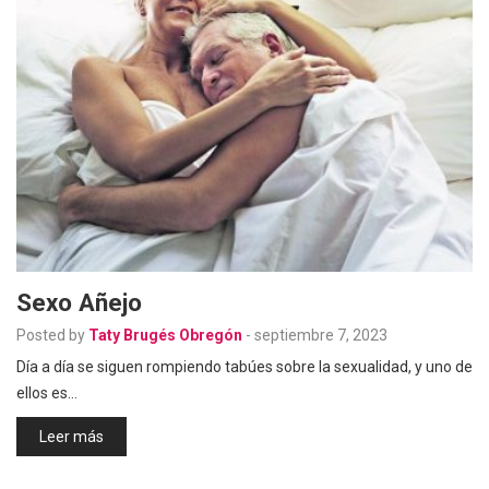
Sexo Añejo
Posted by
Taty Brugés Obregón
-
septiembre 7, 2023
Día a día se siguen rompiendo tabúes sobre la sexualidad, y uno de
ellos es…
Leer más