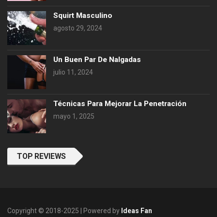
Squirt Masculino
agosto 29, 2024
Un Buen Par De Nalgadas
julio 11, 2024
Técnicas Para Mejorar La Penetración
mayo 1, 2025
TOP REVIEWS
Copyright © 2018-2025 | Powered by
Ideas Fan