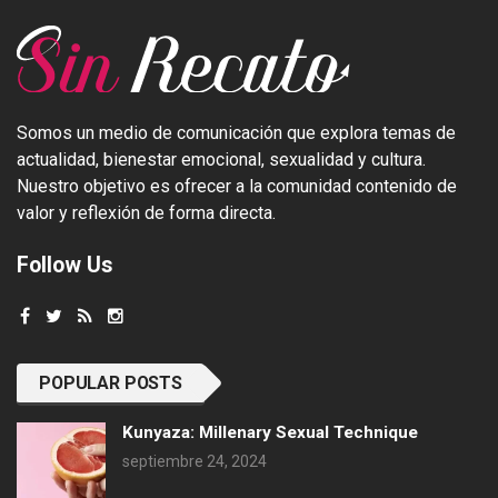
Somos un medio de comunicación que explora temas de
actualidad, bienestar emocional, sexualidad y cultura.
Nuestro objetivo es ofrecer a la comunidad contenido de
valor y reflexión de forma directa.
Follow Us
POPULAR POSTS
Kunyaza: Millenary Sexual Technique
septiembre 24, 2024