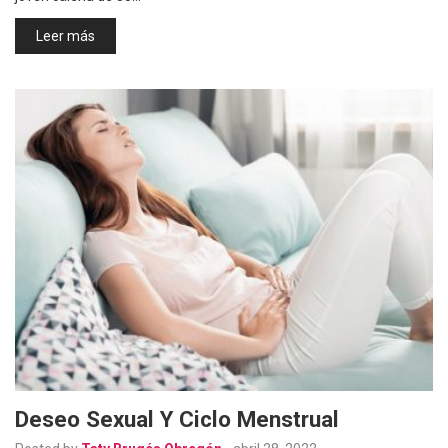
Leer más
Deseo Sexual Y Ciclo Menstrual