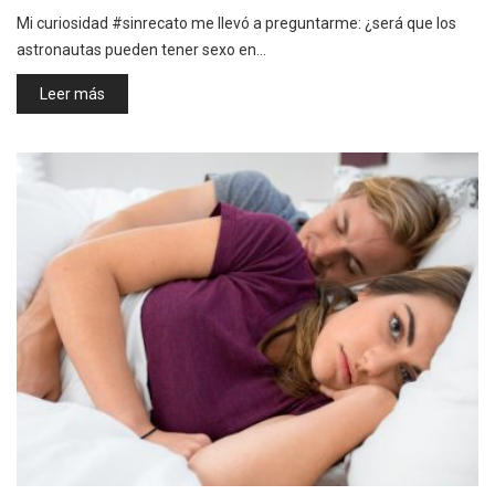
Mi curiosidad #sinrecato me llevó a preguntarme: ¿será que los
astronautas pueden tener sexo en…
Leer más