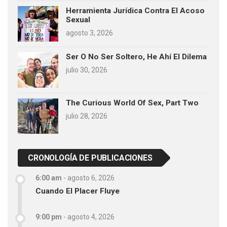
Herramienta Jurídica Contra El Acoso
Sexual
agosto 3, 2026
Ser O No Ser Soltero, He Ahí El Dilema
julio 30, 2026
The Curious World Of Sex, Part Two
julio 28, 2026
CRONOLOGÍA DE PUBLICACIONES
6:00 am
-
agosto 6, 2026
Cuando El Placer Fluye
9:00 pm
-
agosto 4, 2026