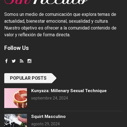
Somos un medio de comunicación que explora temas de
actualidad, bienestar emocional, sexualidad y cultura.
Nuestro objetivo es ofrecer a la comunidad contenido de
valor y reflexión de forma directa.
Follow Us
POPULAR POSTS
Kunyaza: Millenary Sexual Technique
septiembre 24, 2024
Squirt Masculino
agosto 29, 2024