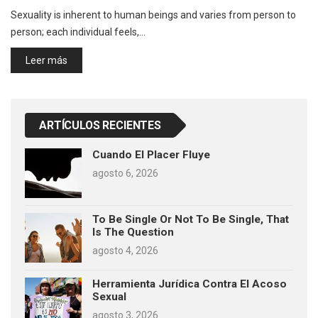
Sexuality is inherent to human beings and varies from person to
person; each individual feels,…
Leer más
ARTÍCULOS RECIENTES
Cuando El Placer Fluye
agosto 6, 2026
To Be Single Or Not To Be Single, That
Is The Question
agosto 4, 2026
Herramienta Jurídica Contra El Acoso
Sexual
agosto 3, 2026