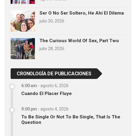
Ser O No Ser Soltero, He Ahí El Dilema
julio 30, 2026
The Curious World Of Sex, Part Two
julio 28, 2026
CRONOLOGÍA DE PUBLICACIONES
6:00 am
-
agosto 6, 2026
Cuando El Placer Fluye
9:00 pm
-
agosto 4, 2026
To Be Single Or Not To Be Single, That Is The
Question