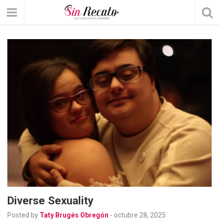
Diverse Sexuality
Posted by
Taty Brugés Obregón
-
octubre 28, 2025