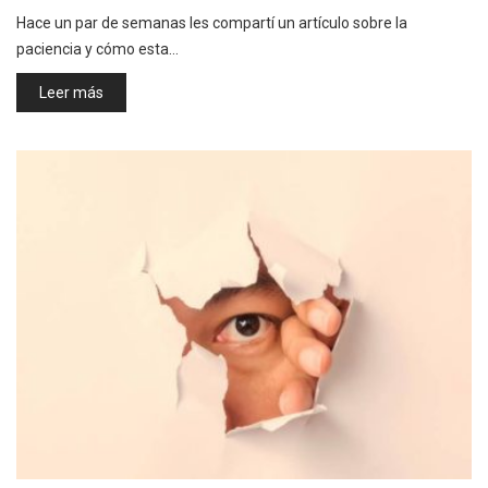
Hace un par de semanas les compartí un artículo sobre la
paciencia y cómo esta…
Leer más