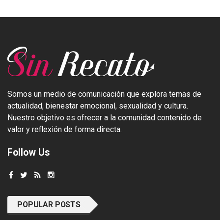
Somos un medio de comunicación que explora temas de
actualidad, bienestar emocional, sexualidad y cultura.
Nuestro objetivo es ofrecer a la comunidad contenido de
valor y reflexión de forma directa.
Follow Us
POPULAR POSTS