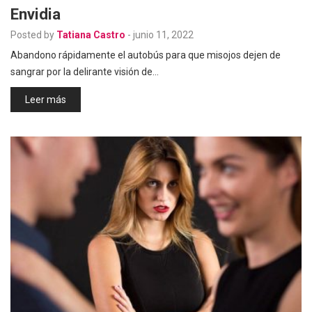
Envidia
Posted by
Tatiana Castro
-
junio 11, 2022
Abandono rápidamente el autobús para que misojos dejen de
sangrar por la delirante visión de…
Leer más