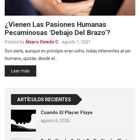
¿Vienen Las Pasiones Humanas
Pecaminosas ‘debajo Del Brazo’?
Posted by
Álvaro Oviedo C
-
agosto 1, 2021
Son siete, aunque en principio eran ocho, todas inherentes al ser
humano, quizás, desde el…
Leer más
ARTÍCULOS RECIENTES
Cuando El Placer Fluye
agosto 6, 2026