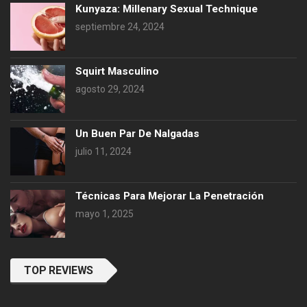
Kunyaza: Millenary Sexual Technique
septiembre 24, 2024
Squirt Masculino
agosto 29, 2024
Un Buen Par De Nalgadas
julio 11, 2024
Técnicas Para Mejorar La Penetración
mayo 1, 2025
TOP REVIEWS