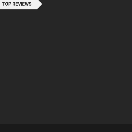
TOP REVIEWS