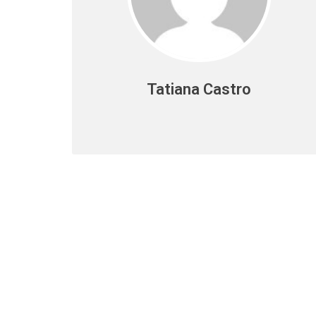
Tatiana Castro