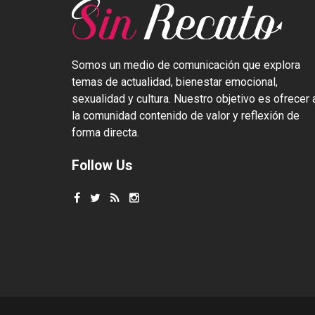
Somos un medio de comunicación que explora
temas de actualidad, bienestar emocional,
sexualidad y cultura. Nuestro objetivo es ofrecer 
la comunidad contenido de valor y reflexión de
forma directa.
Follow Us