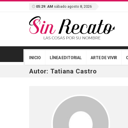
05:29: AM
sábado agosto 8, 2026
INICIO
LÍNEA EDITORIAL
ARTE DE VIVIR
Autor:
Tatiana Castro