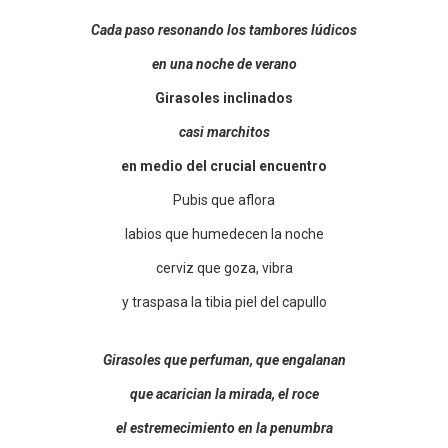
Cada paso resonando los tambores lúdicos
en una noche de verano
Girasoles inclinados
casi marchitos
en medio del crucial encuentro
Pubis que aflora
labios que humedecen la noche
cerviz que goza, vibra
y traspasa la tibia piel del capullo
Girasoles que perfuman, que engalanan
que acarician la mirada, el roce
el estremecimiento en la penumbra