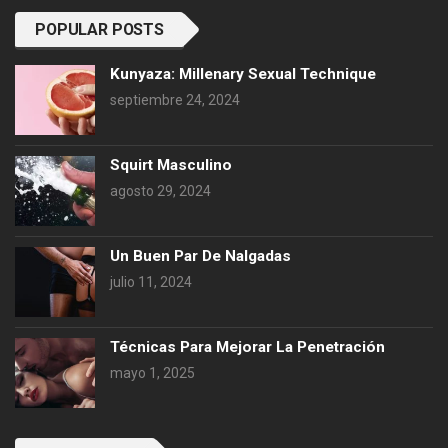
POPULAR POSTS
Kunyaza: Millenary Sexual Technique
septiembre 24, 2024
Squirt Masculino
agosto 29, 2024
Un Buen Par De Nalgadas
julio 11, 2024
Técnicas Para Mejorar La Penetración
mayo 1, 2025