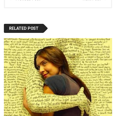
RELATED POST