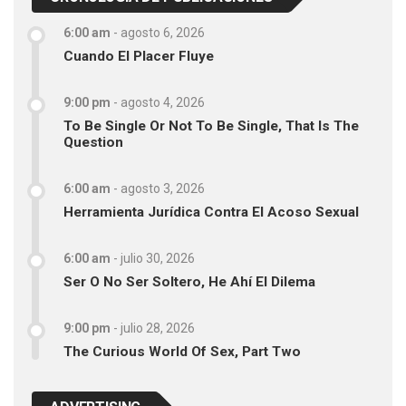
6:00 am
-
agosto 6, 2026
Cuando El Placer Fluye
9:00 pm
-
agosto 4, 2026
To Be Single Or Not To Be Single, That Is The
Question
6:00 am
-
agosto 3, 2026
Herramienta Jurídica Contra El Acoso Sexual
6:00 am
-
julio 30, 2026
Ser O No Ser Soltero, He Ahí El Dilema
9:00 pm
-
julio 28, 2026
The Curious World Of Sex, Part Two