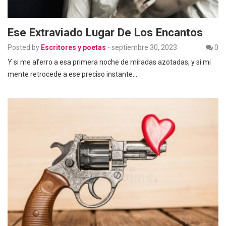
Ese Extraviado Lugar De Los Encantos
Posted by
Escritores y poetas
-
septiembre 30, 2023
0
Y si me aferro a esa primera noche de miradas azotadas, y si mi
mente retrocede a ese preciso instante…