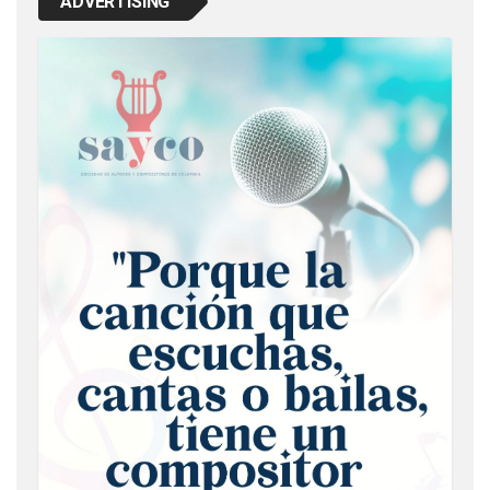
ADVERTISING