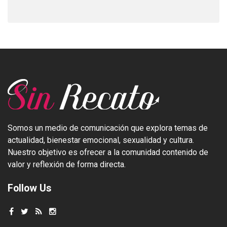
Somos un medio de comunicación que explora temas de
actualidad, bienestar emocional, sexualidad y cultura.
Nuestro objetivo es ofrecer a la comunidad contenido de
valor y reflexión de forma directa.
Follow Us