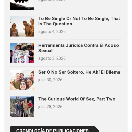
To Be Single Or Not To Be Single, That
Is The Question
agosto 4, 2026
Herramienta Jurídica Contra El Acoso
Sexual
agosto 3, 2026
Ser O No Ser Soltero, He Ahí El Dilema
julio 30, 2026
The Curious World Of Sex, Part Two
julio 28, 2026
CRONOLOGÍA DE PUBLICACIONES