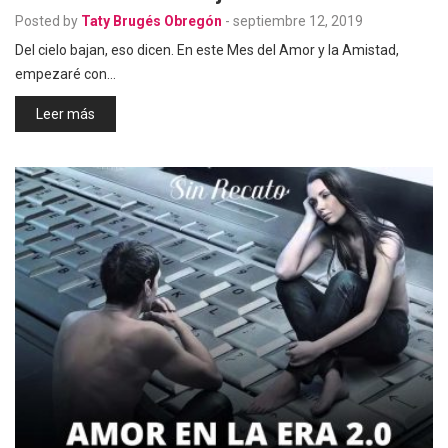
Posted by
Taty Brugés Obregón
-
septiembre 12, 2019
Del cielo bajan, eso dicen. En este Mes del Amor y la Amistad,
empezaré con…
Leer más