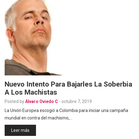
Nuevo Intento Para Bajarles La Soberbia
A Los Machistas
Posted by
Álvaro Oviedo C
-
octubre 7, 2019
La Unión Europea escogió a Colombia para iniciar una campaña
mundial en contra del machismo,…
Leer más