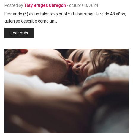
Posted by
Taty Brugés Obregón
-
octubre 3, 2024
Fernando (*) es un talentoso publicista barranquillero de 48 años,
quien se describe como un…
Leer más