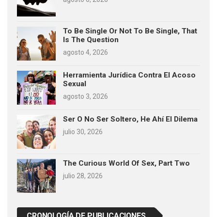
To Be Single Or Not To Be Single, That
Is The Question
agosto 4, 2026
Herramienta Jurídica Contra El Acoso
Sexual
agosto 3, 2026
Ser O No Ser Soltero, He Ahí El Dilema
julio 30, 2026
The Curious World Of Sex, Part Two
julio 28, 2026
CRONOLOGÍA DE PUBLICACIONES