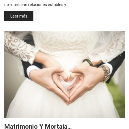
no mantiene relaciones estables y…
Leer más
Matrimonio Y Mortaja…