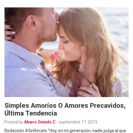
Simples Amoríos O Amores Precavidos,
Última Tendencia
Posted by
Álvaro Oviedo C
-
septiembre 17, 2019
Redacción #SinRecato “Hoy, en mi generación, nadie juzga al que