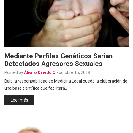
Mediante Perfiles Genéticos Serían
Detectados Agresores Sexuales
Posted by
Álvaro Oviedo C
-
octubre 15, 2019
Bajo la responsabilidad de Medicina Legal quedó la elaboración de
una base científica que facilitará…
Leer más