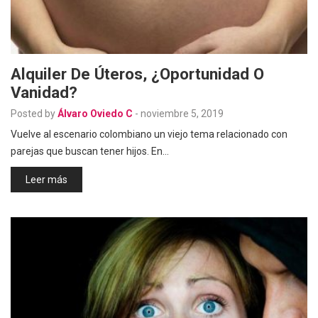
Alquiler De Úteros, ¿oportunidad O
Vanidad?
Posted by
Álvaro Oviedo C
-
noviembre 5, 2019
Vuelve al escenario colombiano un viejo tema relacionado con
parejas que buscan tener hijos. En…
Leer más