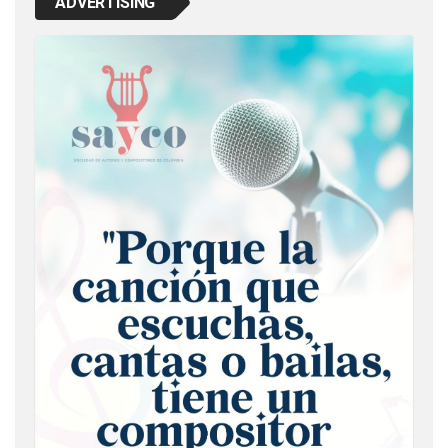
ADVERTISING