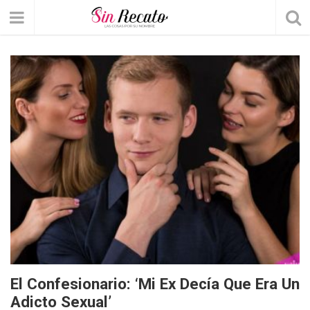
El Confesionario: ‘Mi Ex Decía Que Era Un
Adicto Sexual’