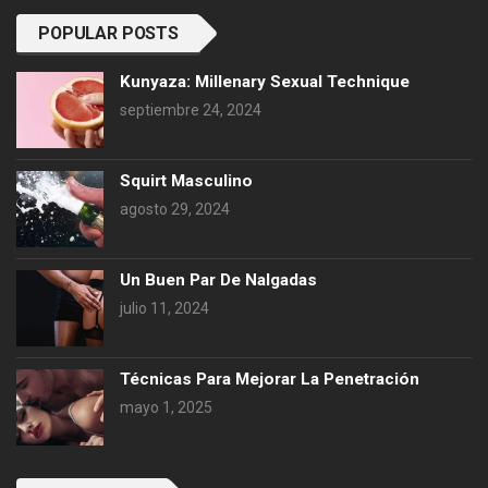
POPULAR POSTS
Kunyaza: Millenary Sexual Technique
septiembre 24, 2024
Squirt Masculino
agosto 29, 2024
Un Buen Par De Nalgadas
julio 11, 2024
Técnicas Para Mejorar La Penetración
mayo 1, 2025