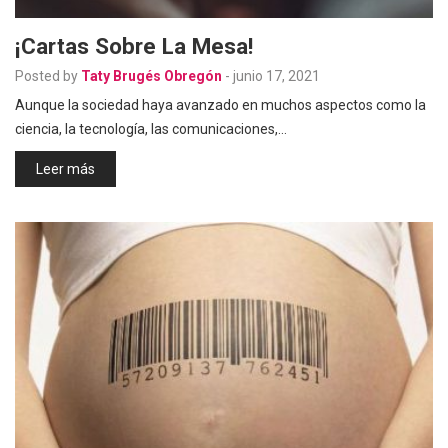
¡Cartas Sobre La Mesa!
Posted by
Taty Brugés Obregón
-
junio 17, 2021
Aunque la sociedad haya avanzado en muchos aspectos como la
ciencia, la tecnología, las comunicaciones,…
Leer más