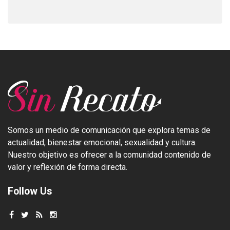
Somos un medio de comunicación que explora temas de
actualidad, bienestar emocional, sexualidad y cultura.
Nuestro objetivo es ofrecer a la comunidad contenido de
valor y reflexión de forma directa.
Follow Us