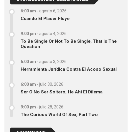
6:00 am
-
agosto 6, 2026
Cuando El Placer Fluye
9:00 pm
-
agosto 4, 2026
To Be Single Or Not To Be Single, That Is The
Question
6:00 am
-
agosto 3, 2026
Herramienta Jurídica Contra El Acoso Sexual
6:00 am
-
julio 30, 2026
Ser O No Ser Soltero, He Ahí El Dilema
9:00 pm
-
julio 28, 2026
The Curious World Of Sex, Part Two