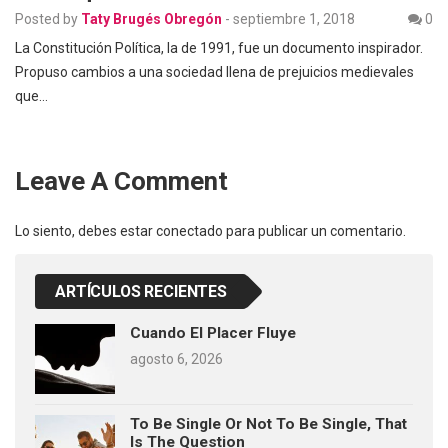
Posted by
Taty Brugés Obregón
-
septiembre 1, 2018
0
La Constitución Política, la de 1991, fue un documento inspirador.
Propuso cambios a una sociedad llena de prejuicios medievales
que…
Leave A Comment
Lo siento, debes estar
conectado
para publicar un comentario.
ARTÍCULOS RECIENTES
Cuando El Placer Fluye
agosto 6, 2026
To Be Single Or Not To Be Single, That
Is The Question