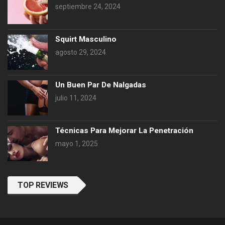
septiembre 24, 2024
Squirt Masculino
agosto 29, 2024
Un Buen Par De Nalgadas
julio 11, 2024
Técnicas Para Mejorar La Penetración
mayo 1, 2025
TOP REVIEWS