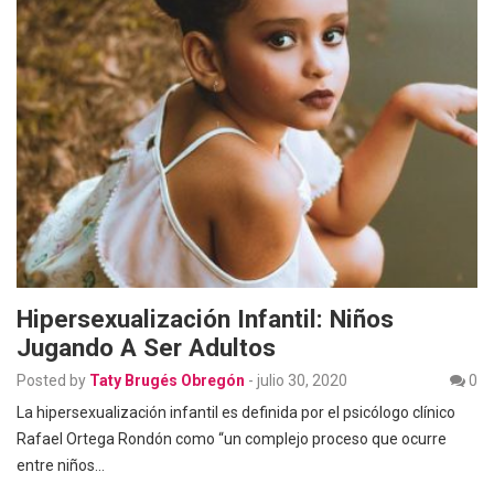
Hipersexualización Infantil: Niños
Jugando A Ser Adultos
Posted by
Taty Brugés Obregón
-
julio 30, 2020
0
La hipersexualización infantil es definida por el psicólogo clínico
Rafael Ortega Rondón como “un complejo proceso que ocurre
entre niños…