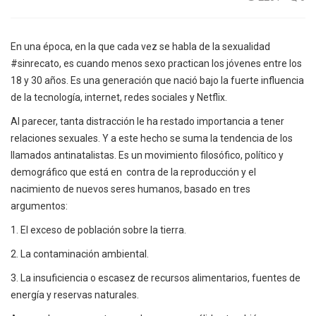
En una época, en la que cada vez se habla de la sexualidad
#sinrecato, es cuando menos sexo practican los jóvenes entre los
18 y 30 años. Es una generación que nació bajo la fuerte influencia
de la tecnología, internet, redes sociales y Netflix.
Al parecer, tanta distracción le ha restado importancia a tener
relaciones sexuales. Y a este hecho se suma la tendencia de los
llamados antinatalistas. Es un movimiento filosófico, político y
demográfico que está en contra de la reproducción y el
nacimiento de nuevos seres humanos, basado en tres
argumentos:
1. El exceso de población sobre la tierra.
2. La contaminación ambiental.
3. La insuficiencia o escasez de recursos alimentarios, fuentes de
energía y reservas naturales.