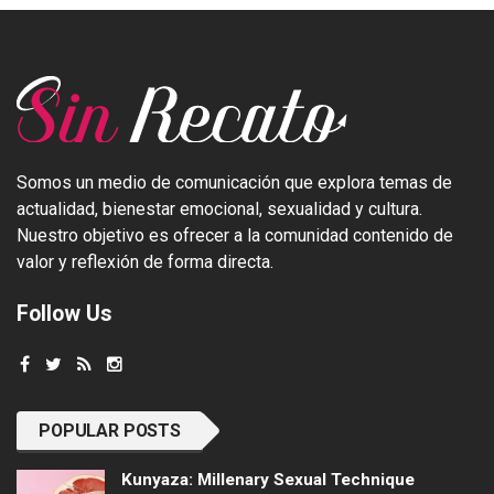
Somos un medio de comunicación que explora temas de
actualidad, bienestar emocional, sexualidad y cultura.
Nuestro objetivo es ofrecer a la comunidad contenido de
valor y reflexión de forma directa.
Follow Us
POPULAR POSTS
Kunyaza: Millenary Sexual Technique