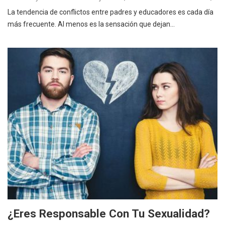
La tendencia de conflictos entre padres y educadores es cada día
más frecuente. Al menos es la sensación que dejan…
¿Eres Responsable Con Tu Sexualidad?