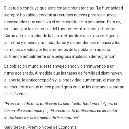
El estudio concluye que ante estas circunstancias: “La humanidad
siempre ha sabido encontrar recursos nuevos para las nuevas
necesidades que conlleva el crecimiento de la población. Esto es,
sin duda, por la existencia del fundamental recurso: el hombre.
Como administrador de la tierra, el hombre utiliza su inteligencia,
voluntad y medios para adaptarse y responder con eficacia a los
cambios creados por los aumentos de la población.ad está
sufriendo actualmente una peligrosa implosión demográfica”.
La población mundial está envejeciendo y disminuyendo a un
ritmo acelerado, A medida que las tasas de fertilidad disminuyen,
el aborto, la anticoncepción y la longevidad aumentan, el mundo
se encuentra en un nuevo paradigma en que los ancianos superan
a los jóvenes.
“El crecimiento de la población ha sido factor fundamental para el
desarrollo económico (…). El crecimiento poblacional es un factor
importante del crecimiento de la economía”:
Gary Becker, Premio Nobel de Economía.