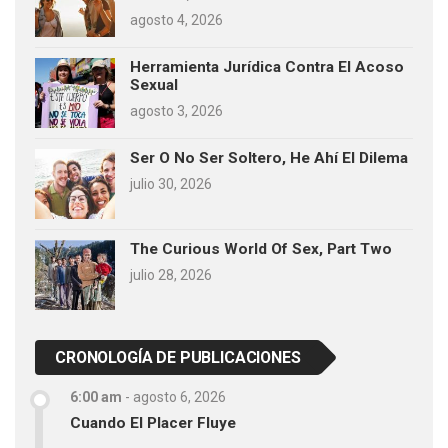
agosto 4, 2026
Herramienta Jurídica Contra El Acoso
Sexual
agosto 3, 2026
Ser O No Ser Soltero, He Ahí El Dilema
julio 30, 2026
The Curious World Of Sex, Part Two
julio 28, 2026
CRONOLOGÍA DE PUBLICACIONES
6:00 am
-
agosto 6, 2026
Cuando El Placer Fluye