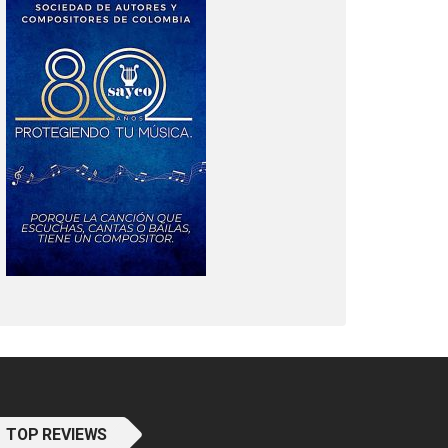
TOP REVIEWS