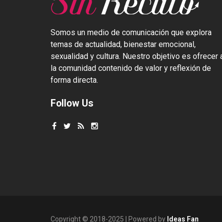
Somos un medio de comunicación que explora
temas de actualidad, bienestar emocional,
sexualidad y cultura. Nuestro objetivo es ofrecer 
la comunidad contenido de valor y reflexión de
forma directa.
Follow Us
Copyright © 2018-2025 | Powered by
Ideas Fan