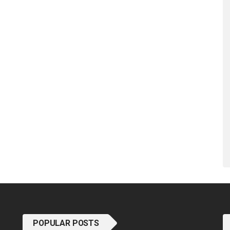
POPULAR POSTS