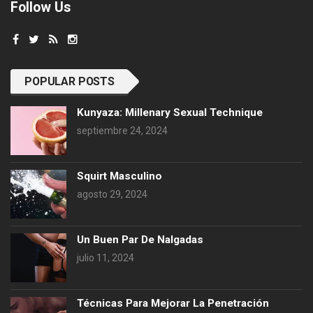
Follow Us
POPULAR POSTS
Kunyaza: Millenary Sexual Technique
septiembre 24, 2024
Squirt Masculino
agosto 29, 2024
Un Buen Par De Nalgadas
julio 11, 2024
Técnicas Para Mejorar La Penetración