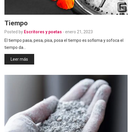
Tiempo
Posted by
Escritores y poetas
-
enero 21, 2023
El tiempo pasa, pesa, pisa, posa el tiempo es sofisma y sofoca el
tiempo da…
Leer más