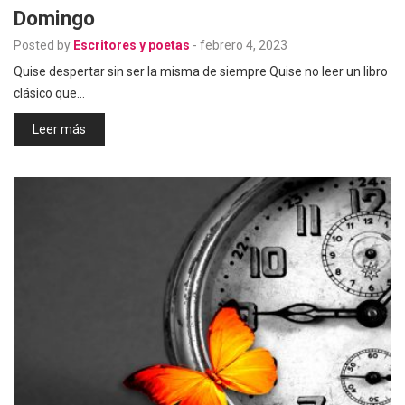
Domingo
Posted by
Escritores y poetas
-
febrero 4, 2023
Quise despertar sin ser la misma de siempre Quise no leer un libro
clásico que…
Leer más