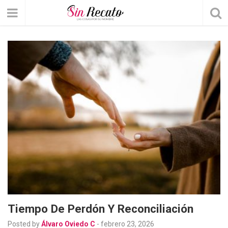
Tiempo De Perdón Y Reconciliación
Posted by
Álvaro Oviedo C
-
febrero 23, 2026