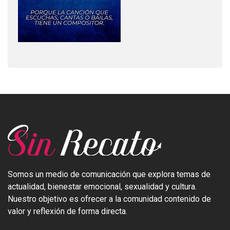
Somos un medio de comunicación que explora temas de
actualidad, bienestar emocional, sexualidad y cultura.
Nuestro objetivo es ofrecer a la comunidad contenido de
valor y reflexión de forma directa.