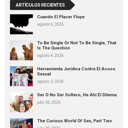
ARTÍCULOS RECIENTES
Cuando El Placer Fluye
agosto 6, 2026
To Be Single Or Not To Be Single, That
Is The Question
agosto 4, 2026
Herramienta Jurídica Contra El Acoso
Sexual
agosto 3, 2026
Ser O No Ser Soltero, He Ahí El Dilema
julio 30, 2026
The Curious World Of Sex, Part Two