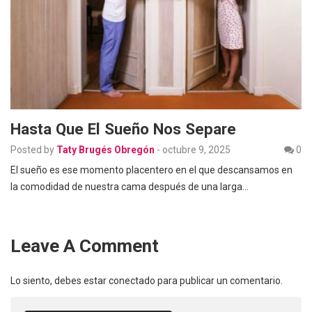
Hasta Que El Sueño Nos Separe
Posted by
Taty Brugés Obregón
-
octubre 9, 2025
0
El sueño es ese momento placentero en el que descansamos en
la comodidad de nuestra cama después de una larga…
Leave A Comment
Lo siento, debes estar
conectado
para publicar un comentario.