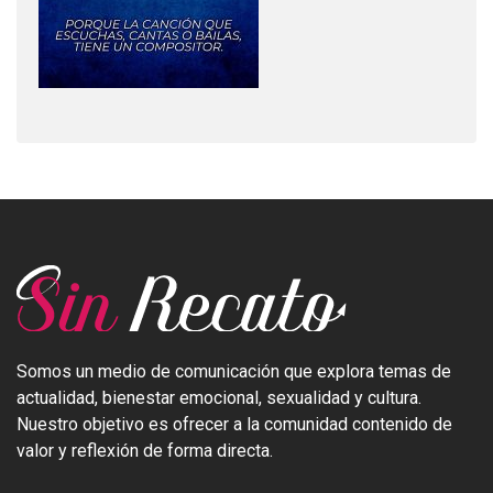
Somos un medio de comunicación que explora temas de
actualidad, bienestar emocional, sexualidad y cultura.
Nuestro objetivo es ofrecer a la comunidad contenido de
valor y reflexión de forma directa.