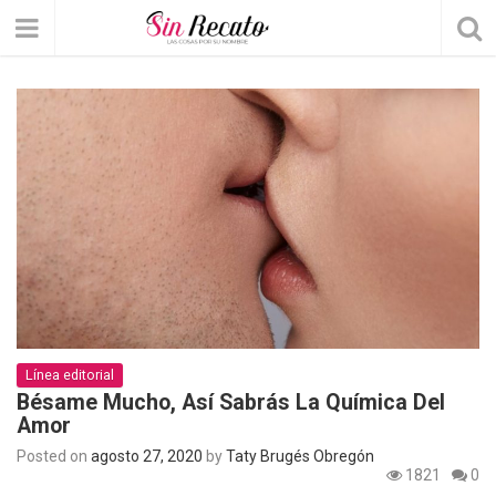
Línea editorial
Bésame Mucho, Así Sabrás La Química Del
Amor
Posted on
agosto 27, 2020
by
Taty Brugés Obregón
1821
0