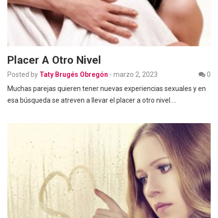
Placer A Otro Nivel
Posted by
Taty Brugés Obregón
-
marzo 2, 2023
0
Muchas parejas quieren tener nuevas experiencias sexuales y en
esa búsqueda se atreven a llevar el placer a otro nivel.…