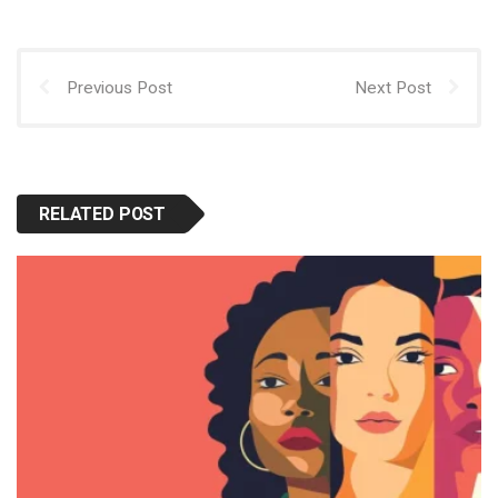
Previous Post
Next Post
RELATED POST