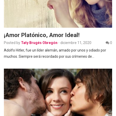
¡Amor Platónico, Amor Ideal!
Posted by
Taty Brugés Obregón
-
diciembre 11, 2020
0
Adolfo Hitler, fue un líder alemán, amado por unos y odiado por
muchos. Siempre será recordado por sus crímenes de…