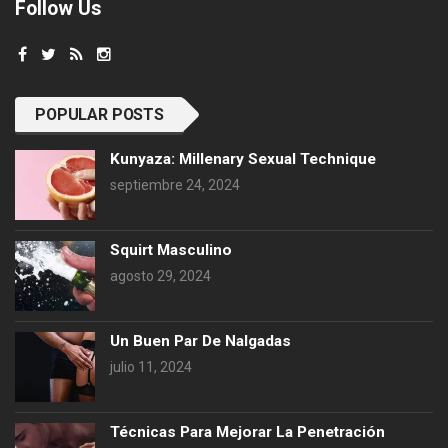
Follow Us
POPULAR POSTS
Kunyaza: Millenary Sexual Technique
septiembre 24, 2024
Squirt Masculino
agosto 29, 2024
Un Buen Par De Nalgadas
julio 11, 2024
Técnicas Para Mejorar La Penetración