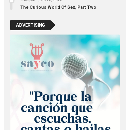
The Curious World Of Sex, Part Two
ADVERTISING