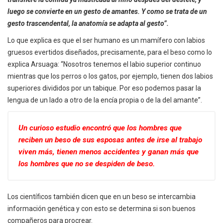
luego se convierte en un gesto de amantes. Y como se trata de un
gesto trascendental, la anatomía se adapta al gesto”.
Lo que explica es que el ser humano es un mamífero con labios
gruesos evertidos diseñados, precisamente, para el beso como lo
explica Arsuaga: “Nosotros tenemos el labio superior continuo
mientras que los perros o los gatos, por ejemplo, tienen dos labios
superiores divididos por un tabique. Por eso podemos pasar la
lengua de un lado a otro de la encía propia o de la del amante”.
Un curioso estudio encontró que los hombres que
reciben un beso de sus esposas antes de irse al trabajo
viven más, tienen menos accidentes y ganan más que
los hombres que no se despiden de beso.
Los científicos también dicen que en un beso se intercambia
información genética y con esto se determina si son buenos
compañeros para procrear.