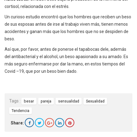
cortisol, relacionada con el estrés.
Un curioso estudio encontró que los hombres que reciben un beso
de sus esposas antes de irse al trabajo viven más, tienen menos
accidentes y ganan más que los hombres que no se despiden de
beso.
Así que, por favor, antes de ponerse el tapabocas dele, además
del antibacterial y el alcohol, un beso apasionado a su amado. Es
más seguro enfermarse por dar la mano, en estos tiempos del
Covid –19, que por un beso bien dado.
Tags :
besar
pareja
sensualidad
Sexualidad
Tendencia
Share: