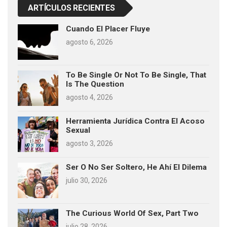
ARTÍCULOS RECIENTES
Cuando El Placer Fluye
agosto 6, 2026
To Be Single Or Not To Be Single, That
Is The Question
agosto 4, 2026
Herramienta Jurídica Contra El Acoso
Sexual
agosto 3, 2026
Ser O No Ser Soltero, He Ahí El Dilema
julio 30, 2026
The Curious World Of Sex, Part Two
julio 28, 2026