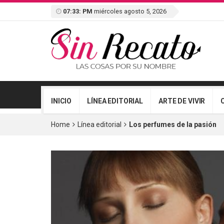
07:33: PM
miércoles agosto 5, 2026
INICIO
LÍNEA EDITORIAL
ARTE DE VIVIR
Home
Línea editorial
Los perfumes de la pasión