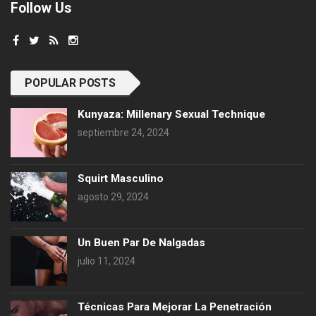
Follow Us
POPULAR POSTS
Kunyaza: Millenary Sexual Technique
septiembre 24, 2024
Squirt Masculino
agosto 29, 2024
Un Buen Par De Nalgadas
julio 11, 2024
Técnicas Para Mejorar La Penetración