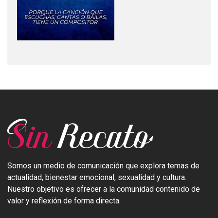
Somos un medio de comunicación que explora temas de
actualidad, bienestar emocional, sexualidad y cultura.
Nuestro objetivo es ofrecer a la comunidad contenido de
valor y reflexión de forma directa.