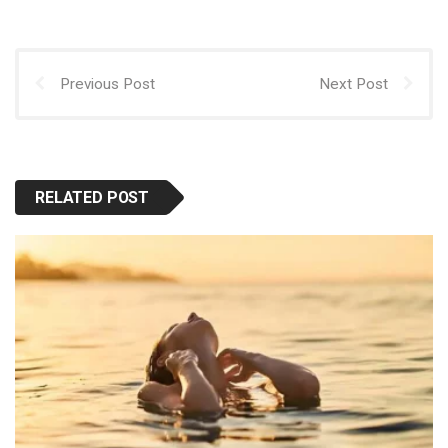
Previous Post
Next Post
RELATED POST