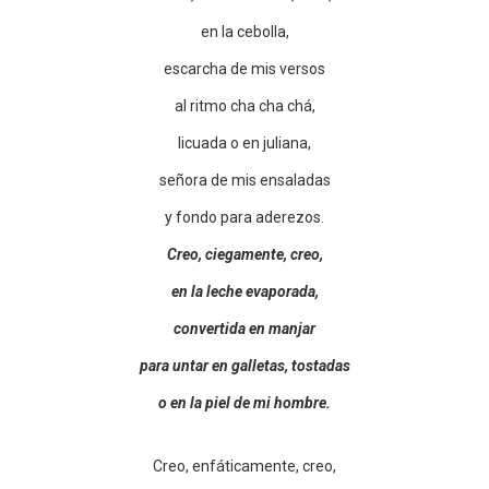
en la cebolla,
escarcha de mis versos
al ritmo cha cha chá,
licuada o en juliana,
señora de mis ensaladas
y fondo para aderezos.
Creo, ciegamente, creo,
en la leche evaporada,
convertida en manjar
para untar en galletas, tostadas
o en la piel de mi hombre.
Creo, enfáticamente, creo,