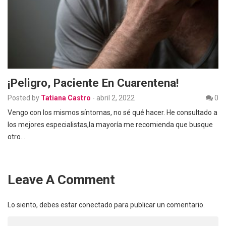
¡Peligro, Paciente En Cuarentena!
Posted by
Tatiana Castro
-
abril 2, 2022
0
Vengo con los mismos síntomas, no sé qué hacer. He consultado a
los mejores especialistas,la mayoría me recomienda que busque
otro…
Leave A Comment
Lo siento, debes estar
conectado
para publicar un comentario.