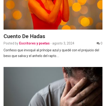
Cuento De Hadas
Posted by
Escritores y poetas
-
agosto 3, 2024
0
Confieso que invoqué al príncipe azul y quedé con el prejuicio del
beso que salva y el anhelo del rapto.…