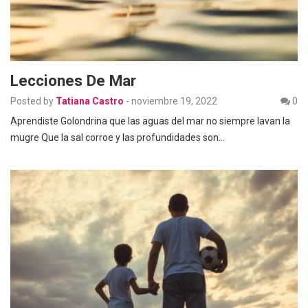
Lecciones De Mar
Posted by
Tatiana Castro
-
noviembre 19, 2022
0
Aprendiste Golondrina que las aguas del mar no siempre lavan la
mugre Que la sal corroe y las profundidades son…