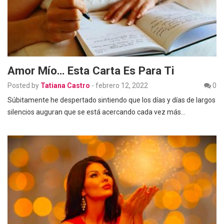
Amor Mío… Esta Carta Es Para Ti
Posted by
Tatiana Castro
-
febrero 12, 2022
0
Súbitamente he despertado sintiendo que los días y días de largos
silencios auguran que se está acercando cada vez más…