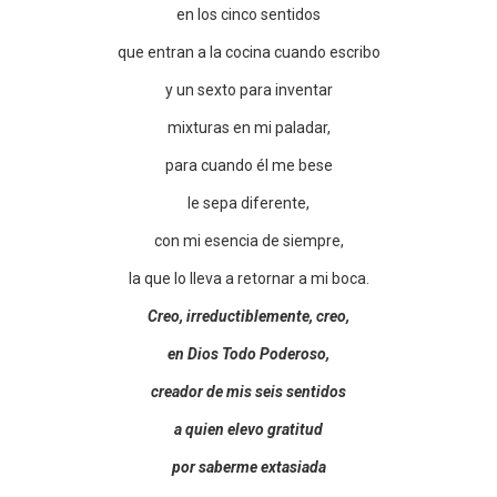
en los cinco sentidos
que entran a la cocina cuando escribo
y un sexto para inventar
mixturas en mi paladar,
para cuando él me bese
le sepa diferente,
con mi esencia de siempre,
la que lo lleva a retornar a mi boca.
Creo, irreductiblemente, creo,
en Dios Todo Poderoso,
creador de mis seis sentidos
a quien elevo gratitud
por saberme extasiada