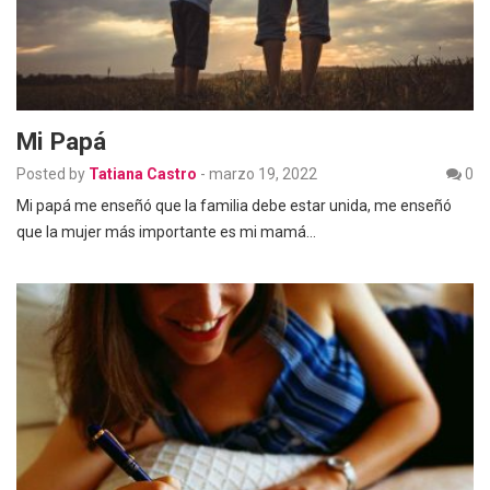
Mi Papá
Posted by
Tatiana Castro
-
marzo 19, 2022
0
Mi papá me enseñó que la familia debe estar unida, me enseñó
que la mujer más importante es mi mamá…