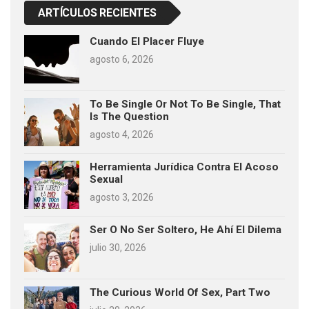
ARTÍCULOS RECIENTES
Cuando El Placer Fluye
agosto 6, 2026
To Be Single Or Not To Be Single, That
Is The Question
agosto 4, 2026
Herramienta Jurídica Contra El Acoso
Sexual
agosto 3, 2026
Ser O No Ser Soltero, He Ahí El Dilema
julio 30, 2026
The Curious World Of Sex, Part Two