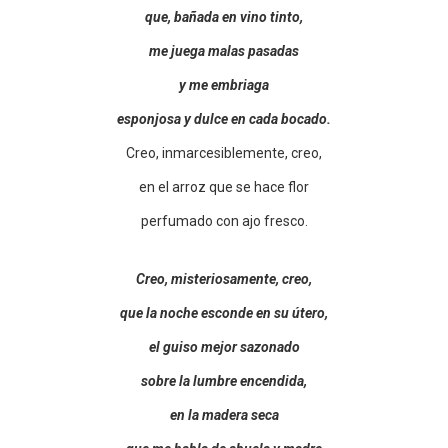
que, bañada en vino tinto,
me juega malas pasadas
y me embriaga
esponjosa y dulce en cada bocado.
Creo, inmarcesiblemente, creo,
en el arroz que se hace flor
perfumado con ajo fresco.
Creo, misteriosamente, creo,
que la noche esconde en su útero,
el guiso mejor sazonado
sobre la lumbre encendida,
en la madera seca