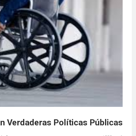
n Verdaderas Políticas Públicas