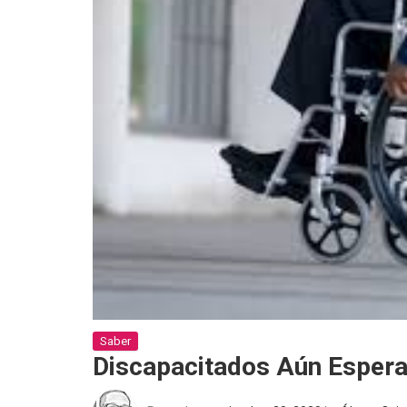
Saber
Discapacitados Aún Espera