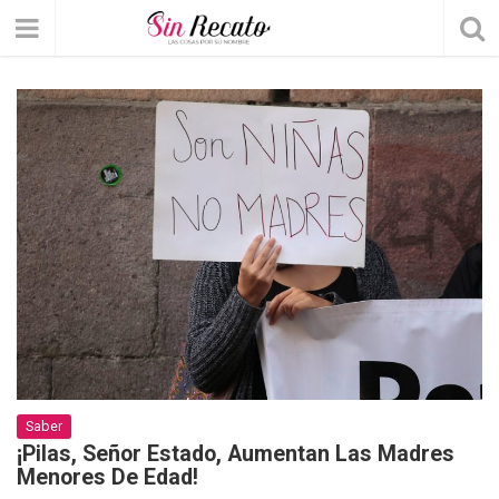
Saber
¡Pilas, Señor Estado, Aumentan Las Madres
Menores De Edad!