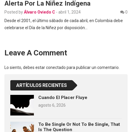
Alerta Por La Niñez Indígena
Posted by
Álvaro Oviedo C
-
abril 1, 2024
0
Desde el 2001, el último sábado de cada abril, en Colombia debe
celebrarse el Día de la Niñez por disposición…
Leave A Comment
Lo siento, debes estar
conectado
para publicar un comentario.
ARTÍCULOS RECIENTES
Cuando El Placer Fluye
agosto 6, 2026
To Be Single Or Not To Be Single, That
Is The Question