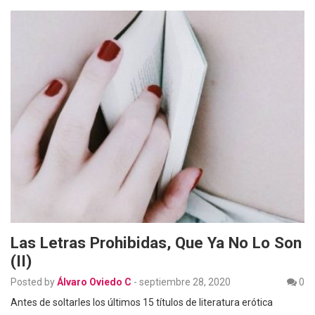
Las Letras Prohibidas, Que Ya No Lo Son
(II)
Posted by
Álvaro Oviedo C
-
septiembre 28, 2020
0
Antes de soltarles los últimos 15 títulos de literatura erótica