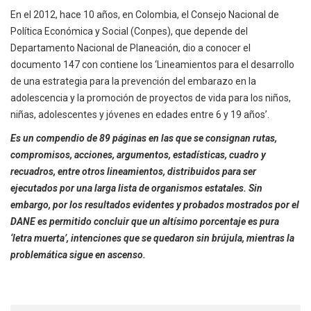
En el 2012, hace 10 años, en Colombia, el Consejo Nacional de
Política Económica y Social (Conpes), que depende del
Departamento Nacional de Planeación, dio a conocer el
documento 147 con contiene los ‘Lineamientos para el desarrollo
de una estrategia para la prevención del embarazo en la
adolescencia y la promoción de proyectos de vida para los niños,
niñas, adolescentes y jóvenes en edades entre 6 y 19 años’.
Es un compendio de 89 páginas en las que se consignan rutas,
compromisos, acciones, argumentos, estadísticas, cuadro y
recuadros, entre otros lineamientos, distribuidos para ser
ejecutados por una larga lista de organismos estatales. Sin
embargo, por los resultados evidentes y probados mostrados por el
DANE es permitido concluir que un altísimo porcentaje es pura
‘letra muerta’, intenciones que se quedaron sin brújula, mientras la
problemática sigue en ascenso.