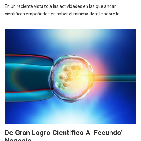
En un reciente vistazo a las actividades en las que andan
científicos empeñados en saber el mínimo detalle sobre la…
De Gran Logro Científico A ‘fecundo’
Negocio