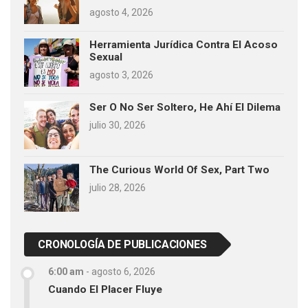
agosto 4, 2026
Herramienta Jurídica Contra El Acoso
Sexual
agosto 3, 2026
Ser O No Ser Soltero, He Ahí El Dilema
julio 30, 2026
The Curious World Of Sex, Part Two
julio 28, 2026
CRONOLOGÍA DE PUBLICACIONES
6:00 am
-
agosto 6, 2026
Cuando El Placer Fluye