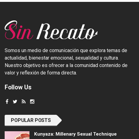
Somos un medio de comunicación que explora temas de
actualidad, bienestar emocional, sexualidad y cultura.
Nuestro objetivo es ofrecer a la comunidad contenido de
valor y reflexión de forma directa.
Follow Us
POPULAR POSTS
Kunyaza: Millenary Sexual Technique