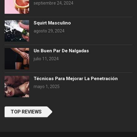
septiembre 24, 2024
Squirt Masculino
agosto 29, 2024
Un Buen Par De Nalgadas
julio 11, 2024
Técnicas Para Mejorar La Penetración
mayo 1, 2025
TOP REVIEWS