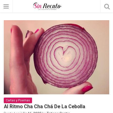
Cartas y Poemas
Al Ritmo Cha Cha Chá De La Cebolla