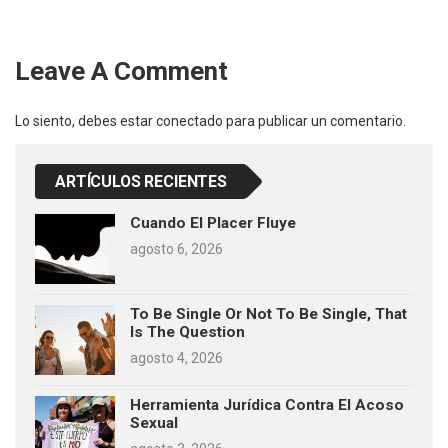
Leave A Comment
Lo siento, debes estar
conectado
para publicar un comentario.
ARTÍCULOS RECIENTES
Cuando El Placer Fluye
agosto 6, 2026
To Be Single Or Not To Be Single, That
Is The Question
agosto 4, 2026
Herramienta Jurídica Contra El Acoso
Sexual