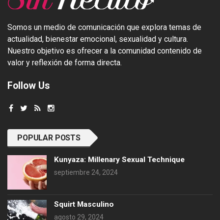
Somos un medio de comunicación que explora temas de
actualidad, bienestar emocional, sexualidad y cultura.
Nuestro objetivo es ofrecer a la comunidad contenido de
valor y reflexión de forma directa.
Follow Us
POPULAR POSTS
Kunyaza: Millenary Sexual Technique
septiembre 24, 2024
Squirt Masculino
agosto 29, 2024