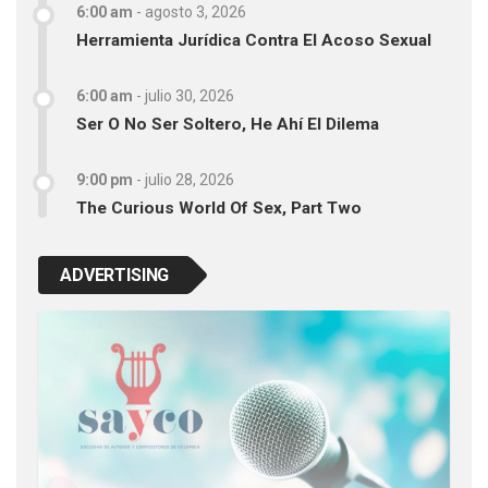
6:00 am
-
agosto 3, 2026
Herramienta Jurídica Contra El Acoso Sexual
6:00 am
-
julio 30, 2026
Ser O No Ser Soltero, He Ahí El Dilema
9:00 pm
-
julio 28, 2026
The Curious World Of Sex, Part Two
ADVERTISING