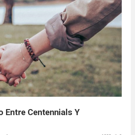
o Entre Centennials Y