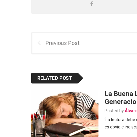
Previous Post
RELATED POST
La Buena 
Generacio
Posted by
Álvar
‘La lectura debe 
es obvia e indisc