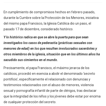
En cumplimiento de compromisos hechos en febrero pasado,
durante la Cumbre sobre la Protección de los Menores, iniciativa
del mismo papa Francisco, la Iglesia Católica dio un paso, el
pasado 17 de diciembre, considerado histórico.
Y lo histórico radica en que se abre la puerta para que sean
investigados los casos de pederastia (prácticas sexuales con
menores de edad) en los que resulten involucrados sacerdotes y
otros miembros de la iglesia, situación que en los últimos años ha
sacudido sus cimientos en el mundo.
Precisamente, el papa Francisco, el máximo jerarca de los
católicos, procedió en esencia a abolir el denominado ‘secreto
pontificio’, específicamente el relacionado con denuncias y
testimonios relacionados con el abuso de menores, violencia
sexual y pornografía infantil de parte de clérigos, tras destacar
que la integridad de los niños y los jóvenes debe estar por encima
de cualquier protección del secreto.