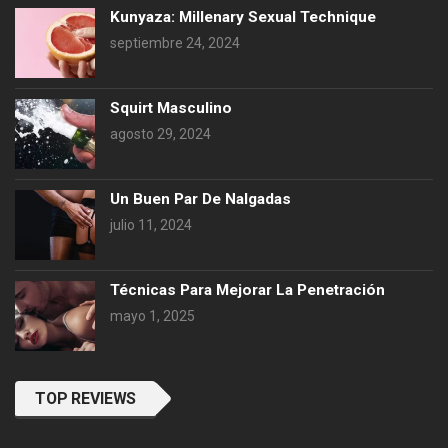
Kunyaza: Millenary Sexual Technique
septiembre 24, 2024
Squirt Masculino
agosto 29, 2024
Un Buen Par De Nalgadas
julio 11, 2024
Técnicas Para Mejorar La Penetración
mayo 1, 2025
TOP REVIEWS