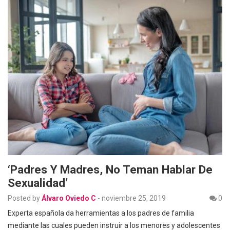
‘Padres Y Madres, No Teman Hablar De
Sexualidad’
Posted by
Álvaro Oviedo C
-
noviembre 25, 2019
0
Experta española da herramientas a los padres de familia
mediante las cuales pueden instruir a los menores y adolescentes