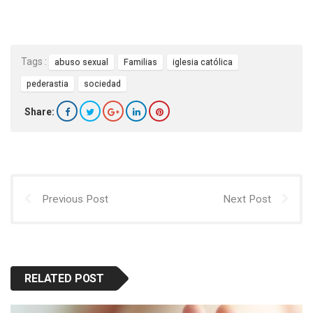
Tags :
abuso sexual
Familias
iglesia católica
pederastia
sociedad
Share:
Previous Post
Next Post
RELATED POST