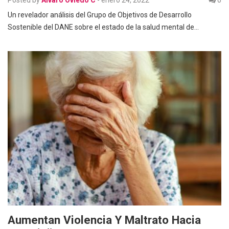
Un revelador análisis del Grupo de Objetivos de Desarrollo
Sostenible del DANE sobre el estado de la salud mental de…
Aumentan Violencia Y Maltrato Hacia