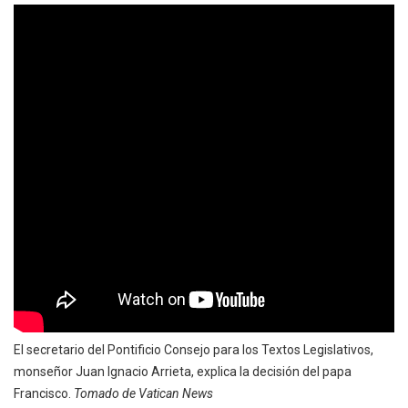
El secretario del Pontificio Consejo para los Textos Legislativos,
monseñor Juan Ignacio Arrieta, explica la decisión del papa
Francisco.
Tomado de Vatican News