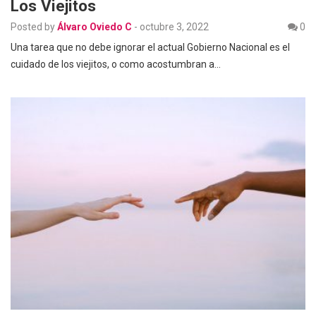
Los Viejitos
Posted by
Álvaro Oviedo C
-
octubre 3, 2022
0
Una tarea que no debe ignorar el actual Gobierno Nacional es el
cuidado de los viejitos, o como acostumbran a…