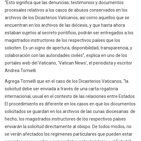
“Esto significa que las denuncias, testimonios y documentos
procesales relativos a los casos de abusos conservados en los
archivos de los Dicasterios Vaticanos, así como aquellos que se
encuentran en los archivos de las diócesis, y que hasta ahora
estaban sujetos al secreto pontificio, podrán ser entregados a los
magistrados instructores de los respectivos países que los
soliciten. Es un signo de apertura, disponibilidad, transparencia, y
colaboración con las autoridades civiles”, explica en uno de los
portales web del Vaticano, ‘Vatican News’, el periodista y escritor
Andrea Tornielli.
Agrega Tornielli que en el caso de los Dicasterios Vaticanos, “la
solicitud debe ser enviada a través de una carta rogatoria
internacional, usual en el contexto de las relaciones entre Estados.
El procedimiento es diferente en los casos en que los documentos
solicitados se guardan en los archivos de las curias diocesanas: de
hecho, los magistrados instructores de los respectivos países
enviarán la solicitud directamente al obispo. De todos modos, no
se verán afectados los regímenes particulares que pueden estar