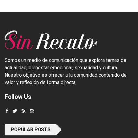
Somos un medio de comunicación que explora temas de
actualidad, bienestar emocional, sexualidad y cultura.
Nuestro objetivo es ofrecer a la comunidad contenido de
valor y reflexión de forma directa.
Follow Us
POPULAR POSTS