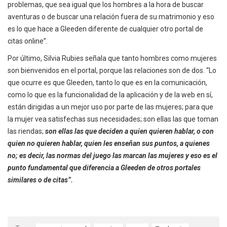
problemas, que sea igual que los hombres a la hora de buscar
aventuras o de buscar una relación fuera de su matrimonio y eso
es lo que hace a Gleeden diferente de cualquier otro portal de
citas online”.
Por último, Silvia Rubies señala que tanto hombres como mujeres
son bienvenidos en el portal, porque las relaciones son de dos. “Lo
que ocurre es que Gleeden, tanto lo que es en la comunicación,
como lo que es la funcionalidad de la aplicación y de la web en sí,
están dirigidas a un mejor uso por parte de las mujeres; para que
la mujer vea satisfechas sus necesidades; son ellas las que toman
las riendas;
son ellas las que deciden a quien quieren hablar, o con
quien no quieren hablar, quien les enseñan sus puntos, a quienes
no; es decir, las normas del juego las marcan las mujeres y eso es el
punto fundamental que diferencia a Gleeden de otros portales
similares o de citas”.