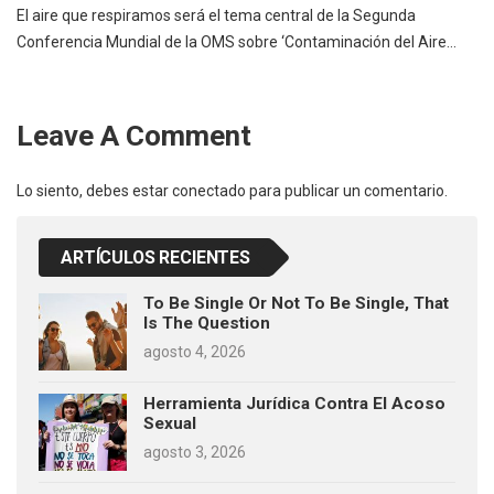
El aire que respiramos será el tema central de la Segunda
Conferencia Mundial de la OMS sobre ‘Contaminación del Aire…
Leave A Comment
Lo siento, debes estar
conectado
para publicar un comentario.
ARTÍCULOS RECIENTES
To Be Single Or Not To Be Single, That
Is The Question
agosto 4, 2026
Herramienta Jurídica Contra El Acoso
Sexual
agosto 3, 2026