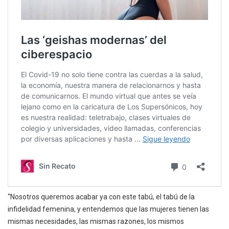
“Nosotros queremos acabar ya con este tabú, el tabú de la
infidelidad femenina, y entendemos que las mujeres tienen las
mismas necesidades, las mismas razones, los mismos