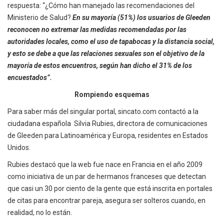
respuesta: “¿Cómo han manejado las recomendaciones del
Ministerio de Salud?
En su mayoría (51%) los usuarios de Gleeden
reconocen no extremar las medidas recomendadas por las
autoridades locales, como el uso de tapabocas y la distancia social,
y esto se debe a que las relaciones sexuales son el objetivo de la
mayoría de estos encuentros, según han dicho el 31% de los
encuestados”.
Rompiendo esquemas
Para saber más del singular portal, sincato.com contactó a la
ciudadana española Silvia Rubies, directora de comunicaciones
de Gleeden para Latinoamérica y Europa, residentes en Estados
Unidos.
Rubies destacó que la web fue nace en Francia en el año 2009
como iniciativa de un par de hermanos franceses que detectan
que casi un 30 por ciento de la gente que está inscrita en portales
de citas para encontrar pareja, asegura ser solteros cuando, en
realidad, no lo están.