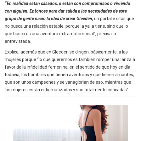
“En realidad están casados, o están con compromisos o viviendo
con alguien. Entonces para dar salida a las necesidades de este
grupo de gente nació la idea de crear Gleeden,
un portal e citas que
no busca una relación estable, porque la ya la tiene, sino que lo
que busca es una aventura extramatrimonial”, precisa la
entrevistada.
Explica, además que en Gleeden se dirigen, básicamente, a las
mujeres porque “lo que queremos es también romper una lanza a
favor de la infidelidad femenina, en el sentido de que hoy en día
todavía, los hombres que tienen aventuras y que tienen amantes,
que son unos campeones y se vanaglorian de eso, mientras que
las mujeres están estigmatizadas y son totalmente criticadas”.