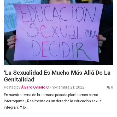
‘La Sexualidad Es Mucho Más Allá De La
Genitalidad’
Posted by
Álvaro Oviedo C
-
noviembre 21, 2022
0
En nuestro tema de la semana pasada planteamos como
interrogante ¿Realmente es un derecho la educación sexual
integral?. Y lo…