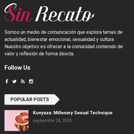
Somos un medio de comunicación que explora temas de
actualidad, bienestar emocional, sexualidad y cultura.
Nuestro objetivo es ofrecer a la comunidad contenido de
valor y reflexión de forma directa.
Follow Us
POPULAR POSTS
Kunyaza: Millenary Sexual Technique
septiembre 24, 2024