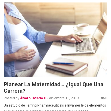
Planear La Maternidad… ¿Igual Que Una
Carrera?
Posted by
Álvaro Oviedo C
-
diciembre 15, 2019
0
Un estudio de Ferring Pharmaceuticals e Invamer le da elementos