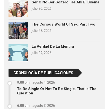
Ser O No Ser Soltero, He Ahí El Dilema
julio 30, 2026
The Curious World Of Sex, Part Two
julio 28, 2026
La Verdad De La Mentira
julio 27, 2026
CRONOLOGÍA DE PUBLICACIONES
9:00 pm
-
agosto 4, 2026
To Be Single Or Not To Be Single, That Is The
Question
6:00 am
-
agosto 3, 2026