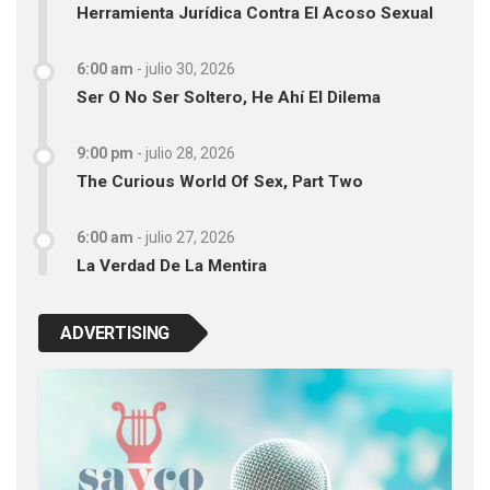
Herramienta Jurídica Contra El Acoso Sexual
6:00 am
-
julio 30, 2026
Ser O No Ser Soltero, He Ahí El Dilema
9:00 pm
-
julio 28, 2026
The Curious World Of Sex, Part Two
6:00 am
-
julio 27, 2026
La Verdad De La Mentira
ADVERTISING