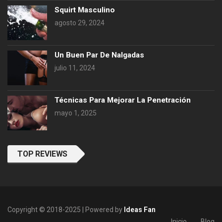
Squirt Masculino
agosto 29, 2024
Un Buen Par De Nalgadas
julio 11, 2024
Técnicas Para Mejorar La Penetración
mayo 1, 2025
TOP REVIEWS
Copyright © 2018-2025 | Powered by
Ideas Fan
Inicio
Blog