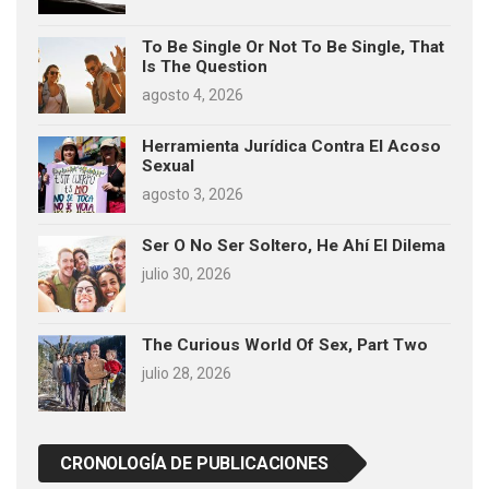
To Be Single Or Not To Be Single, That
Is The Question
agosto 4, 2026
Herramienta Jurídica Contra El Acoso
Sexual
agosto 3, 2026
Ser O No Ser Soltero, He Ahí El Dilema
julio 30, 2026
The Curious World Of Sex, Part Two
julio 28, 2026
CRONOLOGÍA DE PUBLICACIONES