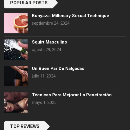
POPULAR POSTS
Kunyaza: Millenary Sexual Technique
septiembre 24, 2024
Squirt Masculino
agosto 29, 2024
Un Buen Par De Nalgadas
julio 11, 2024
Técnicas Para Mejorar La Penetración
mayo 1, 2025
TOP REVIEWS