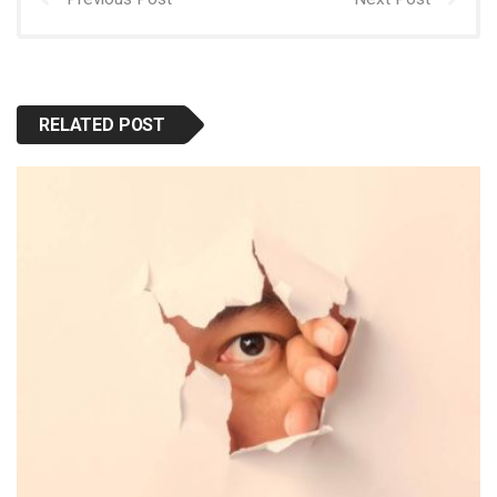
RELATED POST