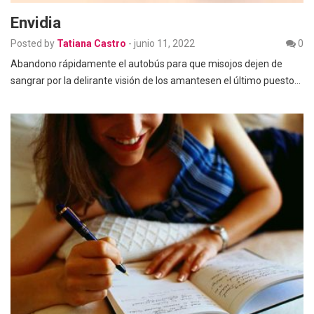
Envidia
Posted by
Tatiana Castro
-
junio 11, 2022
0
Abandono rápidamente el autobús para que misojos dejen de
sangrar por la delirante visión de los amantesen el último puesto…