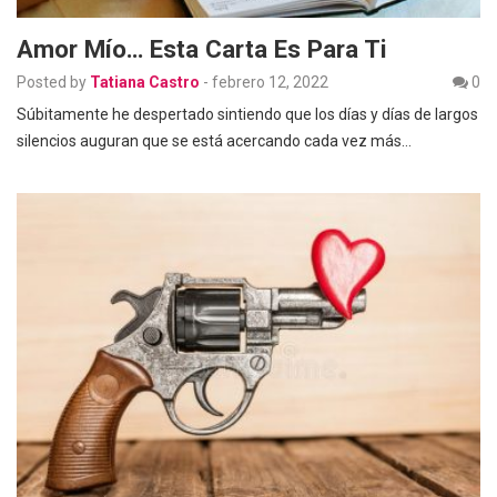
Amor Mío… Esta Carta Es Para Ti
Posted by
Tatiana Castro
-
febrero 12, 2022
0
Súbitamente he despertado sintiendo que los días y días de largos
silencios auguran que se está acercando cada vez más…