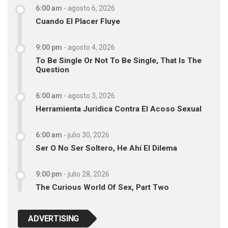
6:00 am
-
agosto 6, 2026
Cuando El Placer Fluye
9:00 pm
-
agosto 4, 2026
To Be Single Or Not To Be Single, That Is The
Question
6:00 am
-
agosto 3, 2026
Herramienta Jurídica Contra El Acoso Sexual
6:00 am
-
julio 30, 2026
Ser O No Ser Soltero, He Ahí El Dilema
9:00 pm
-
julio 28, 2026
The Curious World Of Sex, Part Two
ADVERTISING