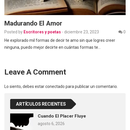
Madurando El Amor
Posted by
Escritores y poetas
-
diciembre 23, 2023
0
He explorado mil formas de decir te amo sin que logres creer
ninguna, puedo mejor decirte en cuántas formas te…
Leave A Comment
Lo siento, debes estar
conectado
para publicar un comentario.
ARTÍCULOS RECIENTES
Cuando El Placer Fluye
agosto 6, 2026