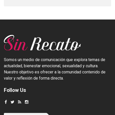
Somos un medio de comunicación que explora temas de
actualidad, bienestar emocional, sexualidad y cultura.
Nuestro objetivo es ofrecer a la comunidad contenido de
valor y reflexión de forma directa.
Follow Us