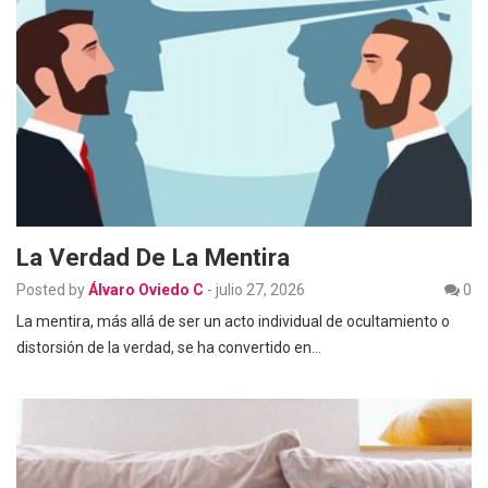
La Verdad De La Mentira
Posted by
Álvaro Oviedo C
-
julio 27, 2026
0
La mentira, más allá de ser un acto individual de ocultamiento o
distorsión de la verdad, se ha convertido en…