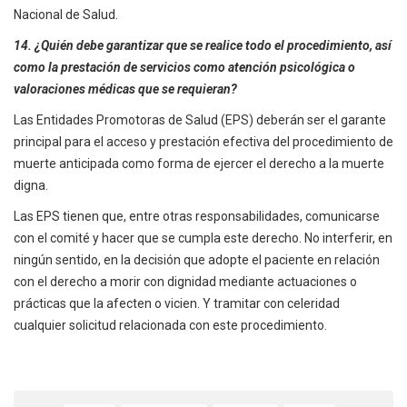
Nacional de Salud.
14. ¿Quién debe garantizar que se realice todo el procedimiento, así
como la prestación de servicios como atención psicológica o
valoraciones médicas que se requieran?
Las Entidades Promotoras de Salud (EPS) deberán ser el garante
principal para el acceso y prestación efectiva del procedimiento de
muerte anticipada como forma de ejercer el derecho a la muerte
digna.
Las EPS tienen que, entre otras responsabilidades, comunicarse
con el comité y hacer que se cumpla este derecho. No interferir, en
ningún sentido, en la decisión que adopte el paciente en relación
con el derecho a morir con dignidad mediante actuaciones o
prácticas que la afecten o vicien. Y tramitar con celeridad
cualquier solicitud relacionada con este procedimiento.