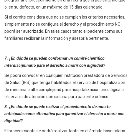
programar el procedimiento en una fecha que el paciente indique
o, en su defecto, en un máximo de 15 días calendario.
Si el comité considera que no se cumplen los criterios necesarios,
simplemente no se configura el derecho y el procedimiento NO
podrá ser autorizado. En tales casos tanto el paciente como sus
familiares recibirán la información y asesoría pertinente.
7. ¿En dónde se pueden conformar un comité científico
interdisciplinario para el derecho a morir con dignidad?
Se podrá convocar en cualquier Institución prestadora de Servicios
de Salud (IPS) que tenga habilitados el servicio de hospitalización
de mediana o alta complejidad para hospitalización oncológica o
el servicio de atención domiciliaria para paciente crónico.
8. ¿En dónde se puede realizar el procedimiento de muerte
anticipada como alternativa para garantizar el derecho a morir con
dignidad?
El procedimiento se podrá realizar tanto en el ámbito hospitalario,