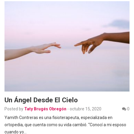
Un Ángel Desde El Cielo
Posted by
Taty Brugés Obregón
-
octubre 15, 2020
0
Yamith Contreras es una fisioterapeuta, especializada en
ortopedia, que cuenta como su vida cambió. “Conocí a mi esposo
cuando yo…