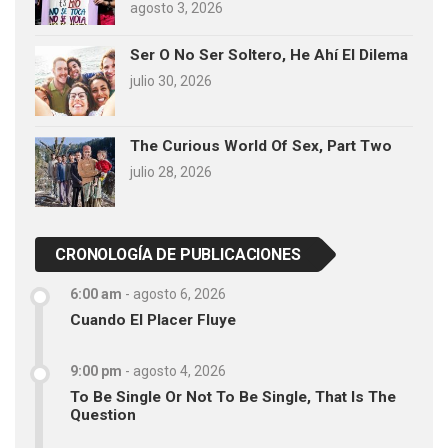
agosto 3, 2026
Ser O No Ser Soltero, He Ahí El Dilema
julio 30, 2026
The Curious World Of Sex, Part Two
julio 28, 2026
CRONOLOGÍA DE PUBLICACIONES
6:00 am
-
agosto 6, 2026
Cuando El Placer Fluye
9:00 pm
-
agosto 4, 2026
To Be Single Or Not To Be Single, That Is The
Question