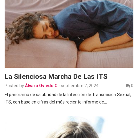
La Silenciosa Marcha De Las ITS
Posted by
Álvaro Oviedo C
-
septiembre 2, 2024
0
El panorama de salubridad de la Infección de Transmisión Sexual,
ITS, con base en cifras del más reciente informe de…