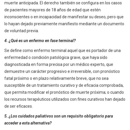
muerte anticipada. El derecho también se configura en los casos
de pacientes mayores de 18 años de edad que estén
inconscientes o en incapacidad de manifestar su deseo, pero que
lo hayan dejado previamente manifiesto mediante un documento
de voluntad previa.
4. ¿Qué es un enfermo en fase terminal?
Se define como enfermo terminal aquel que es portador de una
enfermedad o condición patológica grave, que haya sido
diagnosticada en forma precisa por un médico experto, que
demuestre un carácter progresivo e irreversible, con pronóstico
fatal próximo o en plazo relativamente breve, que no sea
susceptible de un tratamiento curativo y de eficacia comprobada,
que permita modificar el pronóstico de muerte próxima; o cuando
los recursos terapéuticos utilizados con fines curativos han dejado
de ser eficaces.
5. ¿Los cuidados paliativos son un requisito obligatorio para
acceder a esta alternativa?