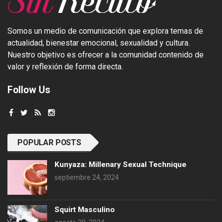
Somos un medio de comunicación que explora temas de
actualidad, bienestar emocional, sexualidad y cultura.
Nuestro objetivo es ofrecer a la comunidad contenido de
valor y reflexión de forma directa.
Follow Us
POPULAR POSTS
Kunyaza: Millenary Sexual Technique
septiembre 24, 2024
Squirt Masculino