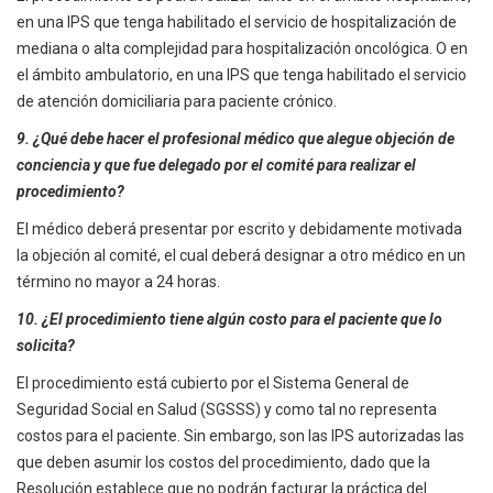
en una IPS que tenga habilitado el servicio de hospitalización de
mediana o alta complejidad para hospitalización oncológica. O en
el ámbito ambulatorio, en una IPS que tenga habilitado el servicio
de atención domiciliaria para paciente crónico.
9. ¿Qué debe hacer el profesional médico que alegue objeción de
conciencia y que fue delegado por el comité para realizar el
procedimiento?
El médico deberá presentar por escrito y debidamente motivada
la objeción al comité, el cual deberá designar a otro médico en un
término no mayor a 24 horas.
10. ¿El procedimiento tiene algún costo para el paciente que lo
solicita?
El procedimiento está cubierto por el Sistema General de
Seguridad Social en Salud (SGSSS) y como tal no representa
costos para el paciente. Sin embargo, son las IPS autorizadas las
que deben asumir los costos del procedimiento, dado que la
Resolución establece que no podrán facturar la práctica del