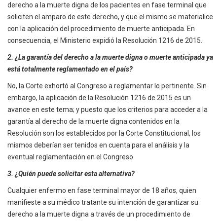
derecho a la muerte digna de los pacientes en fase terminal que
soliciten el amparo de este derecho, y que el mismo se materialice
con la aplicación del procedimiento de muerte anticipada. En
consecuencia, el Ministerio expidió la Resolución 1216 de 2015.
2. ¿La garantía del derecho a la muerte digna o muerte anticipada ya
está totalmente reglamentado en el país?
No, la Corte exhortó al Congreso a reglamentar lo pertinente. Sin
embargo, la aplicación de la Resolución 1216 de 2015 es un
avance en este tema; y puesto que los criterios para acceder a la
garantía al derecho de la muerte digna contenidos en la
Resolución son los establecidos por la Corte Constitucional, los
mismos deberían ser tenidos en cuenta para el análisis y la
eventual reglamentación en el Congreso.
3. ¿Quién puede solicitar esta alternativa?
Cualquier enfermo en fase terminal mayor de 18 años, quien
manifieste a su médico tratante su intención de garantizar su
derecho a la muerte digna a través de un procedimiento de