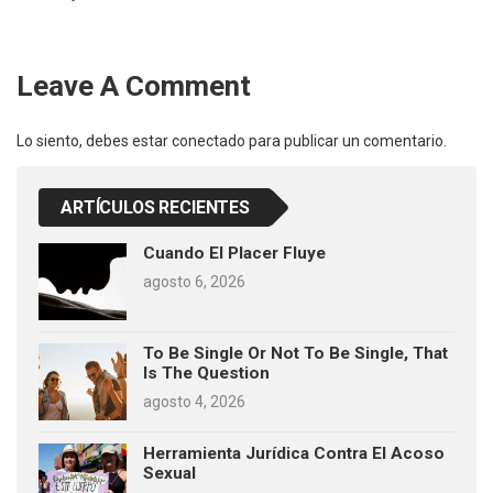
Leave A Comment
Lo siento, debes estar
conectado
para publicar un comentario.
ARTÍCULOS RECIENTES
Cuando El Placer Fluye
agosto 6, 2026
To Be Single Or Not To Be Single, That
Is The Question
agosto 4, 2026
Herramienta Jurídica Contra El Acoso
Sexual