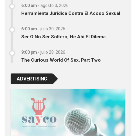
6:00 am
-
agosto 3, 2026
Herramienta Jurídica Contra El Acoso Sexual
6:00 am
-
julio 30, 2026
Ser O No Ser Soltero, He Ahí El Dilema
9:00 pm
-
julio 28, 2026
The Curious World Of Sex, Part Two
ADVERTISING