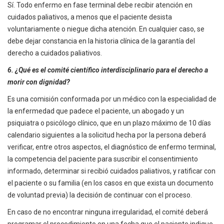
Sí. Todo enfermo en fase terminal debe recibir atención en
cuidados paliativos, a menos que el paciente desista
voluntariamente o niegue dicha atención. En cualquier caso, se
debe dejar constancia en la historia clínica de la garantía del
derecho a cuidados paliativos.
6. ¿Qué es el comité científico interdisciplinario para el derecho a
morir con dignidad?
Es una comisión conformada por un médico con la especialidad de
la enfermedad que padece el paciente, un abogado y un
psiquiatra o psicólogo clínico, que en un plazo máximo de 10 días
calendario siguientes a la solicitud hecha por la persona deberá
verificar, entre otros aspectos, el diagnóstico de enfermo terminal,
la competencia del paciente para suscribir el consentimiento
informado, determinar si recibió cuidados paliativos, y ratificar con
el paciente o su familia (en los casos en que exista un documento
de voluntad previa) la decisión de continuar con el proceso.
En caso de no encontrar ninguna irregularidad, el comité deberá