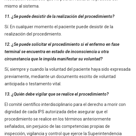
mismo al sistema.
11. ¿Se puede desistir de la realización del procedimiento?
Sí. En cualquier momento el paciente puede desistir de la
realización del procedimiento.
12. ¿Se puede solicitar el procedimiento si el enfermo en fase
terminal se encuentra en estado de inconsciencia u otra
circunstancia que le impida manifestar su voluntad?
Sí, siempre y cuando la voluntad del paciente haya sido expresada
previamente, mediante un documento escrito de voluntad
anticipada o testamento vital.
13. ¿Quién debe vigilar que se realice el procedimiento?
El comité científico interdisciplinario para el derecho a morir con
dignidad de cada IPS autorizada debe asegurar que el
procedimiento se realice en los términos anteriormente
señalados, sin perjuicio de las competencias propias de
inspección, vigilancia y control que ejerce la Superintendencia