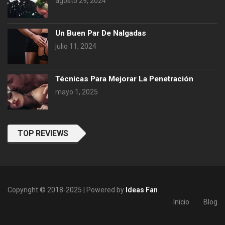
agosto 29, 2024
Un Buen Par De Nalgadas
julio 11, 2024
Técnicas Para Mejorar La Penetración
mayo 1, 2025
TOP REVIEWS
Copyright © 2018-2025 | Powered by
Ideas Fan
Inicio
Blog