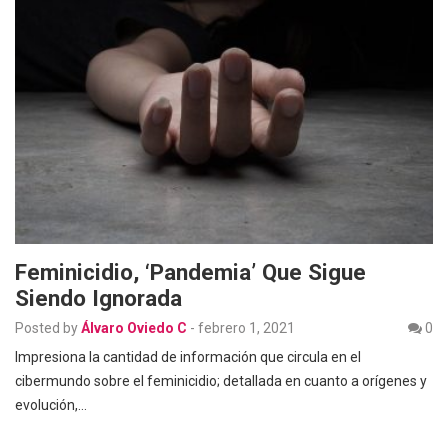
Feminicidio, ‘pandemia’ Que Sigue
Siendo Ignorada
Posted by
Álvaro Oviedo C
-
febrero 1, 2021
0
Impresiona la cantidad de información que circula en el
cibermundo sobre el feminicidio; detallada en cuanto a orígenes y
evolución,…