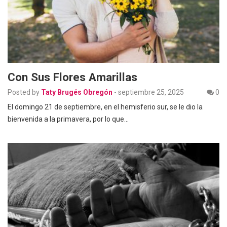
Con Sus Flores Amarillas
Posted by
Taty Brugés Obregón
-
septiembre 25, 2025
0
El domingo 21 de septiembre, en el hemisferio sur, se le dio la
bienvenida a la primavera, por lo que…