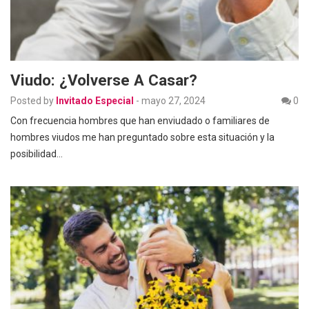
Viudo: ¿Volverse A Casar?
Posted by
Invitado Especial
-
mayo 27, 2024
0
Con frecuencia hombres que han enviudado o familiares de
hombres viudos me han preguntado sobre esta situación y la
posibilidad…