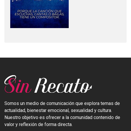
Somos un medio de comunicación que explora temas de
actualidad, bienestar emocional, sexualidad y cultura.
Nuestro objetivo es ofrecer a la comunidad contenido de
valor y reflexión de forma directa.