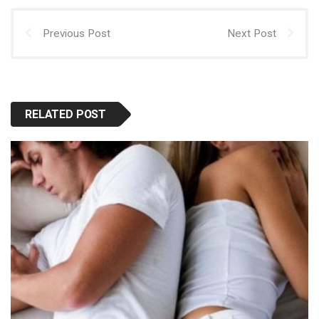
Previous Post
Next Post
RELATED POST