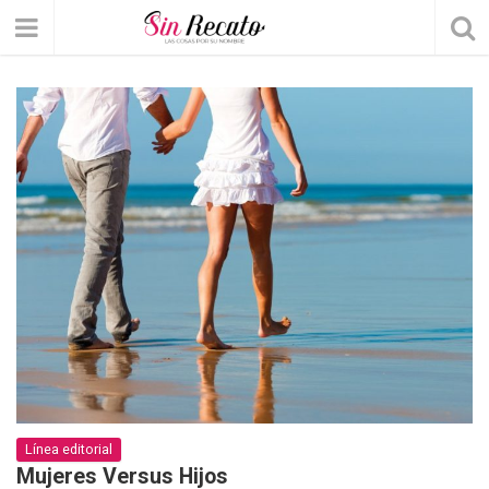
Línea editorial
Mujeres Versus Hijos