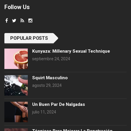
Follow Us
POPULAR POSTS
Kunyaza: Millenary Sexual Technique
septiembre 24, 2024
Squirt Masculino
agosto 29, 2024
Un Buen Par De Nalgadas
julio 11, 2024