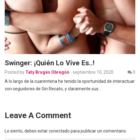
Swinger: ¡Quién Lo Vive Es..!
Posted by
Taty Brugés Obregón
-
septiembre 10, 2020
0
A lo largo de la cuarentena he tenido la oportunidad de interactuar
con seguidores de Sin Recato, y claramente sus…
Leave A Comment
Lo siento, debes estar
conectado
para publicar un comentario.