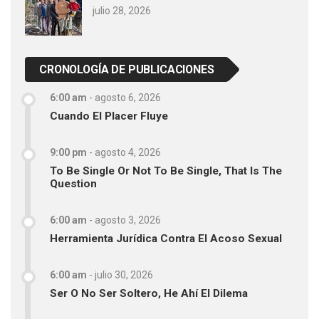
julio 28, 2026
CRONOLOGÍA DE PUBLICACIONES
6:00 am
-
agosto 6, 2026
Cuando El Placer Fluye
9:00 pm
-
agosto 4, 2026
To Be Single Or Not To Be Single, That Is The
Question
6:00 am
-
agosto 3, 2026
Herramienta Jurídica Contra El Acoso Sexual
6:00 am
-
julio 30, 2026
Ser O No Ser Soltero, He Ahí El Dilema