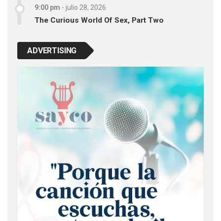
9:00 pm
-
julio 28, 2026
The Curious World Of Sex, Part Two
ADVERTISING