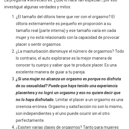
investigué algunas verdades y mitos:
¿El tamaño del clítoris tiene que ver con el orgasmo? El
clítoris externamente es pequeño en proporción a su
tamaño real (parte interna) y ese tamaño varía en cada
mujer y no está relacionado con la capacidad de provocar
placer o sentir orgasmos.
¿La masturbación disminuye el número de orgasmos? Todo
lo contrario, el auto explorarse es la mejor manera de
conocer tu cuerpo y saber que te produce placer. Es una
excelente manera de guiar a tu pareja.
¿Si una mujer no alcanza un orgasmo es porque no disfruta
de su sexualidad? Puede que haya tenido una experiencia
placentera y no logró un orgasmo y eso no quiere decir que
no lo haya disfrutado.
Limitar el placer a un orgasmo es una
creencia errónea. Orgasmo y satisfacción no son lo mismo,
son independientes y el uno puede ocurrir sin el otro
perfectamente.
¿Existen varias clases de orgasmos? Tanto para mujeres