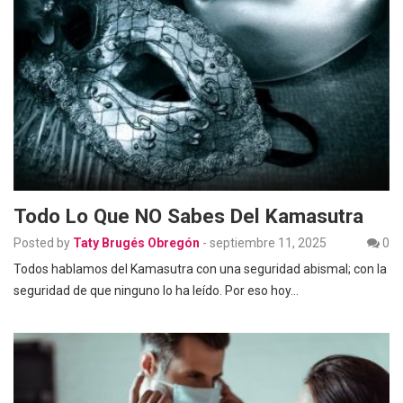
Todo Lo Que NO Sabes Del Kamasutra
Posted by
Taty Brugés Obregón
-
septiembre 11, 2025
0
Todos hablamos del Kamasutra con una seguridad abismal; con la
seguridad de que ninguno lo ha leído. Por eso hoy…