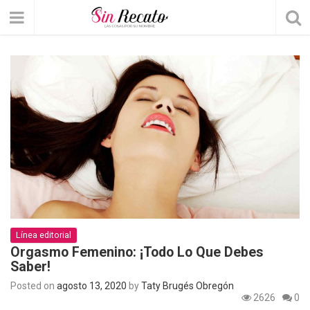
Línea editorial
Orgasmo Femenino: ¡Todo Lo Que Debes
Saber!
Posted on
agosto 13, 2020
by
Taty Brugés Obregón
2626
0