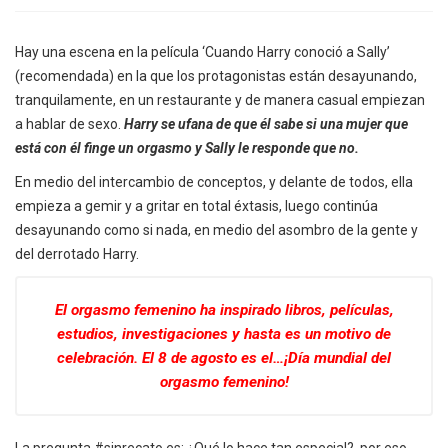
Hay una escena en la película ‘Cuando Harry conoció a Sally’
(recomendada) en la que los protagonistas están desayunando,
tranquilamente, en un restaurante y de manera casual empiezan
a hablar de sexo.
Harry se ufana de que él sabe si una mujer que
está con él finge un orgasmo y Sally le responde que no.
En medio del intercambio de conceptos, y delante de todos, ella
empieza a gemir y a gritar en total éxtasis, luego continúa
desayunando como si nada, en medio del asombro de la gente y
del derrotado Harry.
El orgasmo femenino ha inspirado libros, películas,
estudios, investigaciones y hasta es un motivo de
celebración. El 8 de agosto es el…¡Día mundial del
orgasmo femenino!
La pregunta #sinrecato es: ¿Qué lo hace tan especial?, por eso