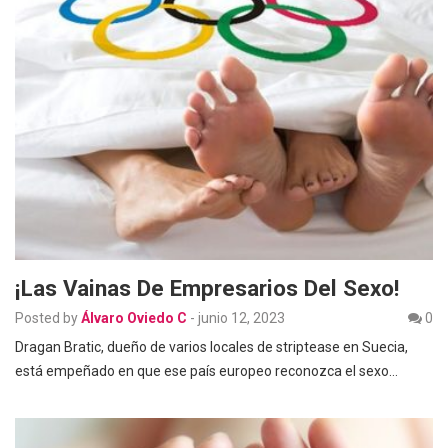
¡Las Vainas De Empresarios Del Sexo!
Posted by
Álvaro Oviedo C
-
junio 12, 2023
0
Dragan Bratic, dueño de varios locales de striptease en Suecia,
está empeñado en que ese país europeo reconozca el sexo…