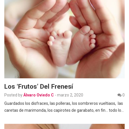
Los ‘frutos’ Del Frenesí
Posted by
Álvaro Oviedo C
-
marzo 2, 2020
0
Guardados los disfraces, las polleras, los sombreros vueltiaos, las
caretas de marimonda, los capirotes de garabato, en fin… todo lo…