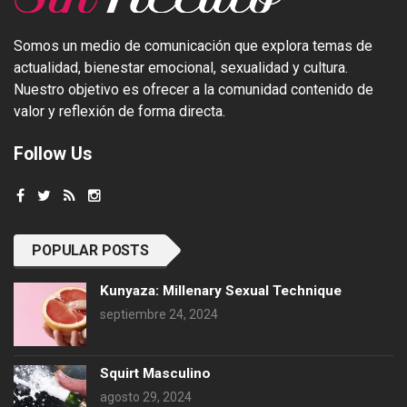
Somos un medio de comunicación que explora temas de
actualidad, bienestar emocional, sexualidad y cultura.
Nuestro objetivo es ofrecer a la comunidad contenido de
valor y reflexión de forma directa.
Follow Us
POPULAR POSTS
Kunyaza: Millenary Sexual Technique
septiembre 24, 2024
Squirt Masculino
agosto 29, 2024