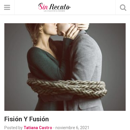
Fisión Y Fusión
Posted by
Tatiana Castro
-
noviembre 6, 2021