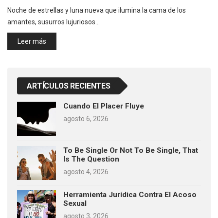
Noche de estrellas y luna nueva que ilumina la cama de los
amantes, susurros lujuriosos…
Leer más
ARTÍCULOS RECIENTES
Cuando El Placer Fluye
agosto 6, 2026
To Be Single Or Not To Be Single, That
Is The Question
agosto 4, 2026
Herramienta Jurídica Contra El Acoso
Sexual
agosto 3, 2026