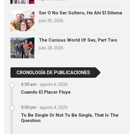
Ser O No Ser Soltero, He Ahí El Dilema
julio 30, 2026
The Curious World Of Sex, Part Two
julio 28, 2026
CRONOLOGÍA DE PUBLICACIONES
6:00 am
-
agosto 6, 2026
Cuando El Placer Fluye
9:00 pm
-
agosto 4, 2026
To Be Single Or Not To Be Single, That Is The
Question