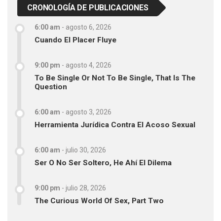
CRONOLOGÍA DE PUBLICACIONES
6:00 am
-
agosto 6, 2026
Cuando El Placer Fluye
9:00 pm
-
agosto 4, 2026
To Be Single Or Not To Be Single, That Is The
Question
6:00 am
-
agosto 3, 2026
Herramienta Jurídica Contra El Acoso Sexual
6:00 am
-
julio 30, 2026
Ser O No Ser Soltero, He Ahí El Dilema
9:00 pm
-
julio 28, 2026
The Curious World Of Sex, Part Two