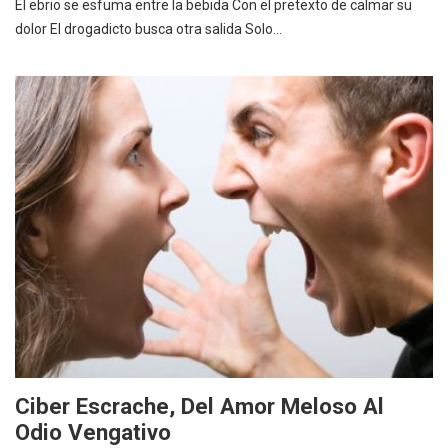
El ebrio se esfuma entre la bebida Con el pretexto de calmar su
dolor El drogadicto busca otra salida Solo…
Ciber Escrache, Del Amor Meloso Al
Odio Vengativo