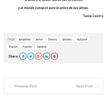
y el mundo conspiró para la unión de sus almas.
Tania Castro
Tags :
amantes
amor
besos
dioses
dulzura
Fisión
Fusión
latidos
Share:
Previous Post
Next Post