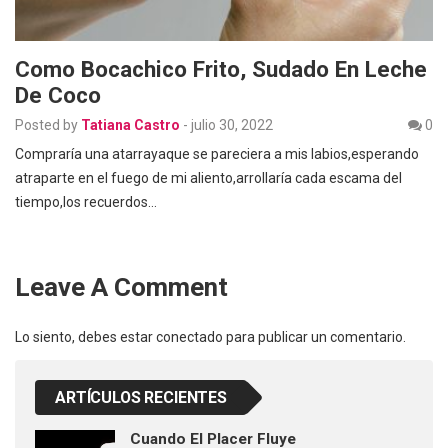
Como Bocachico Frito, Sudado En Leche
De Coco
Posted by
Tatiana Castro
-
julio 30, 2022
0
Compraría una atarrayaque se pareciera a mis labios,esperando
atraparte en el fuego de mi aliento,arrollaría cada escama del
tiempo,los recuerdos…
Leave A Comment
Lo siento, debes estar
conectado
para publicar un comentario.
ARTÍCULOS RECIENTES
Cuando El Placer Fluye