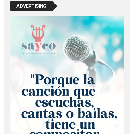
ADVERTISING