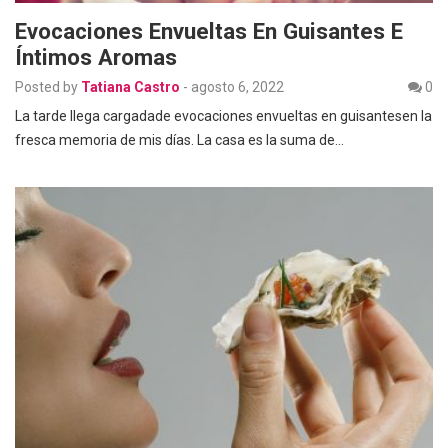
Evocaciones Envueltas En Guisantes E
Íntimos Aromas
Posted by
Tatiana Castro
-
agosto 6, 2022
0
La tarde llega cargadade evocaciones envueltas en guisantesen la
fresca memoria de mis días. La casa es la suma de…