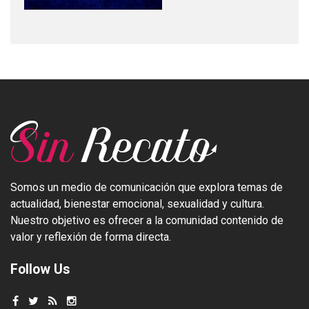
Somos un medio de comunicación que explora temas de
actualidad, bienestar emocional, sexualidad y cultura.
Nuestro objetivo es ofrecer a la comunidad contenido de
valor y reflexión de forma directa.
Follow Us