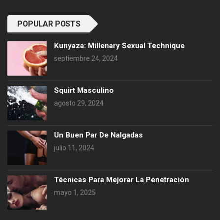
POPULAR POSTS
Kunyaza: Millenary Sexual Technique
septiembre 24, 2024
Squirt Masculino
agosto 29, 2024
Un Buen Par De Nalgadas
julio 11, 2024
Técnicas Para Mejorar La Penetración
mayo 1, 2025