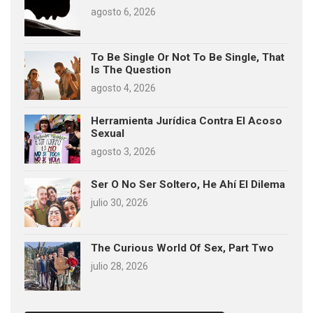
agosto 6, 2026
To Be Single Or Not To Be Single, That
Is The Question
agosto 4, 2026
Herramienta Jurídica Contra El Acoso
Sexual
agosto 3, 2026
Ser O No Ser Soltero, He Ahí El Dilema
julio 30, 2026
The Curious World Of Sex, Part Two
julio 28, 2026