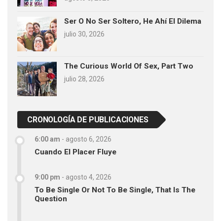
Ser O No Ser Soltero, He Ahí El Dilema
julio 30, 2026
The Curious World Of Sex, Part Two
julio 28, 2026
CRONOLOGÍA DE PUBLICACIONES
6:00 am
-
agosto 6, 2026
Cuando El Placer Fluye
9:00 pm
-
agosto 4, 2026
To Be Single Or Not To Be Single, That Is The
Question