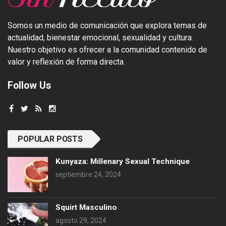
Somos un medio de comunicación que explora temas de
actualidad, bienestar emocional, sexualidad y cultura.
Nuestro objetivo es ofrecer a la comunidad contenido de
valor y reflexión de forma directa.
Follow Us
POPULAR POSTS
Kunyaza: Millenary Sexual Technique
septiembre 24, 2024
Squirt Masculino
agosto 29, 2024