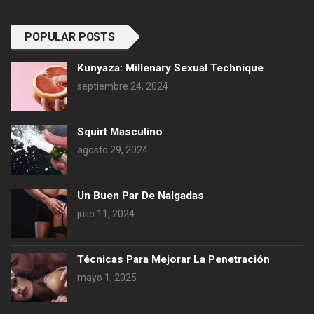
POPULAR POSTS
Kunyaza: Millenary Sexual Technique
septiembre 24, 2024
Squirt Masculino
agosto 29, 2024
Un Buen Par De Nalgadas
julio 11, 2024
Técnicas Para Mejorar La Penetración
mayo 1, 2025