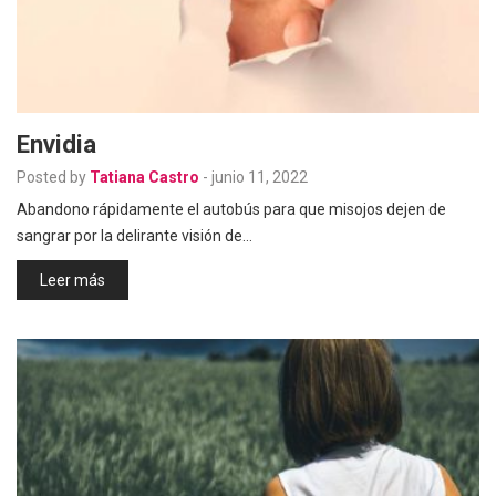
Envidia
Posted by
Tatiana Castro
-
junio 11, 2022
Abandono rápidamente el autobús para que misojos dejen de
sangrar por la delirante visión de…
Leer más