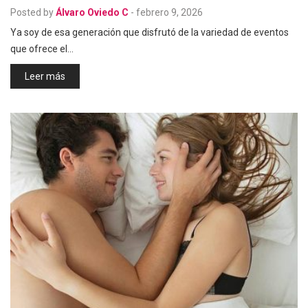
Posted by
Álvaro Oviedo C
-
febrero 9, 2026
Ya soy de esa generación que disfrutó de la variedad de eventos
que ofrece el…
Leer más