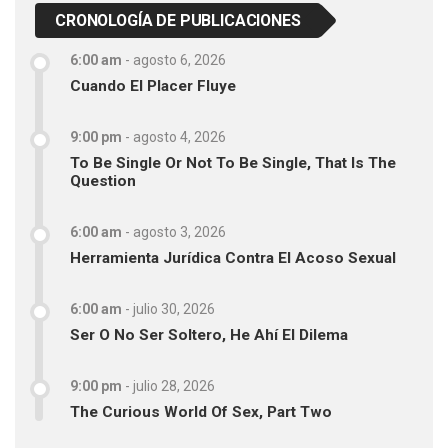
CRONOLOGÍA DE PUBLICACIONES
6:00 am
-
agosto 6, 2026
Cuando El Placer Fluye
9:00 pm
-
agosto 4, 2026
To Be Single Or Not To Be Single, That Is The
Question
6:00 am
-
agosto 3, 2026
Herramienta Jurídica Contra El Acoso Sexual
6:00 am
-
julio 30, 2026
Ser O No Ser Soltero, He Ahí El Dilema
9:00 pm
-
julio 28, 2026
The Curious World Of Sex, Part Two