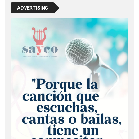
ADVERTISING