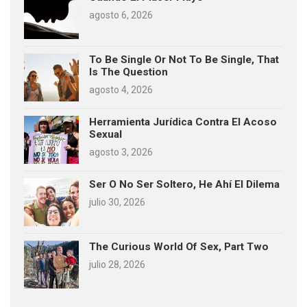
agosto 6, 2026
To Be Single Or Not To Be Single, That
Is The Question
agosto 4, 2026
Herramienta Jurídica Contra El Acoso
Sexual
agosto 3, 2026
Ser O No Ser Soltero, He Ahí El Dilema
julio 30, 2026
The Curious World Of Sex, Part Two
julio 28, 2026