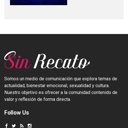
Somos un medio de comunicación que explora temas de
actualidad, bienestar emocional, sexualidad y cultura.
Nuestro objetivo es ofrecer a la comunidad contenido de
valor y reflexión de forma directa.
Follow Us