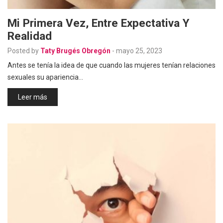
Mi Primera Vez, Entre Expectativa Y
Realidad
Posted by
Taty Brugés Obregón
-
mayo 25, 2023
Antes se tenía la idea de que cuando las mujeres tenían relaciones
sexuales su apariencia…
Leer más