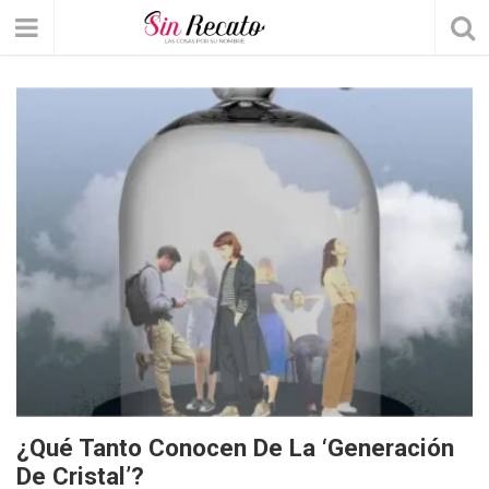
¿Qué Tanto Conocen De La ‘Generación
De Cristal’?