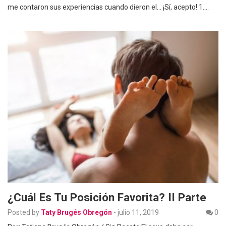
me contaron sus experiencias cuando dieron el… ¡Sí, acepto! 1.…
¿Cuál Es Tu Posición Favorita? II Parte
Posted by
Taty Brugés Obregón
-
julio 11, 2019
0