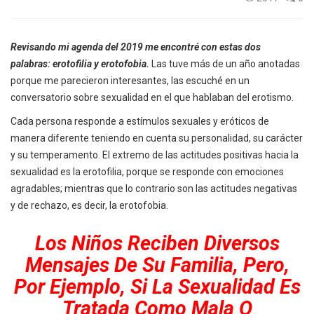
Revisando mi agenda del 2019 me encontré con estas dos
palabras: erotofilia y erotofobia.
Las tuve más de un año anotadas
porque me parecieron interesantes, las escuché en un
conversatorio sobre sexualidad en el que hablaban del erotismo.
Cada persona responde a estímulos sexuales y eróticos de
manera diferente teniendo en cuenta su personalidad, su carácter
y su temperamento. El extremo de las actitudes positivas hacia la
sexualidad es la erotofilia, porque se responde con emociones
agradables; mientras que lo contrario son las actitudes negativas
y de rechazo, es decir, la erotofobia.
Los Niños Reciben Diversos
Mensajes De Su Familia, Pero,
Por Ejemplo, Si La Sexualidad Es
Tratada Como Mala O