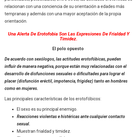
relacionan con una conciencia de su orientación a edades más
tempranas y además con una mayor aceptación de la propia
orientación.
Una Alerta De Erotofobia Son Las Expresiones De Frialdad Y
Timidez.
El polo opuesto
De acuerdo con sexólogos, las actitudes erotofóbicas, pueden
influir de manera negativa, porque están muy relacionadas con el
desarrollo de disfunciones sexuales o dificultades para lograr el
placer (disfunción eréctil, impotencia, frigidez) tanto en hombres
como en mujeres.
Las principales características de los erotofóbicos:
El sexo es su principal enemigo.
Reacciones violentas e histéricas ante cualquier contacto
sexual.
Muestran frialdad y timidez.