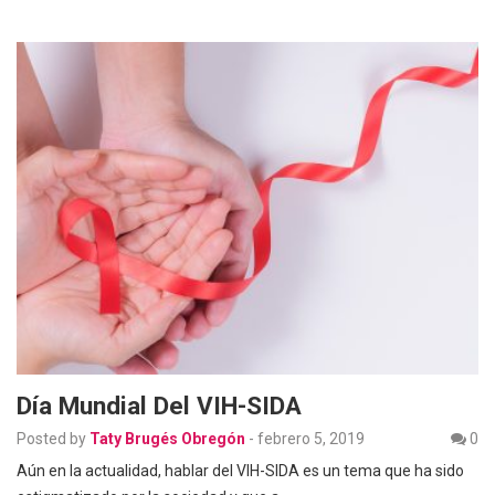
Día Mundial Del VIH-SIDA
Posted by
Taty Brugés Obregón
-
febrero 5, 2019
0
Aún en la actualidad, hablar del VIH-SIDA es un tema que ha sido