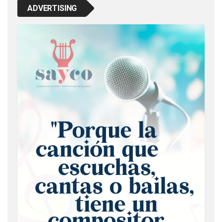
ADVERTISING