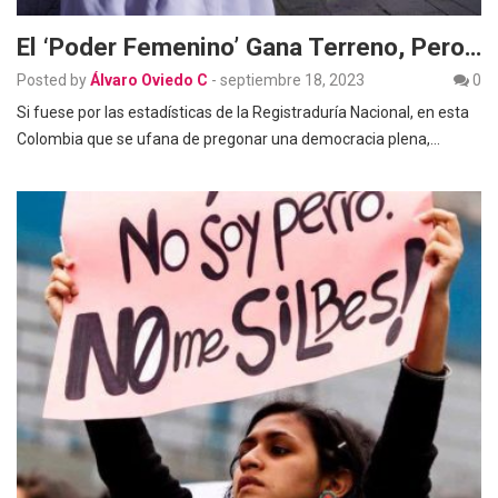
El ‘poder Femenino’ Gana Terreno, Pero…
Posted by
Álvaro Oviedo C
-
septiembre 18, 2023
0
Si fuese por las estadísticas de la Registraduría Nacional, en esta
Colombia que se ufana de pregonar una democracia plena,…