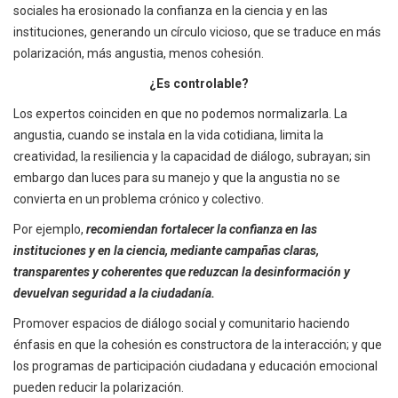
sociales ha erosionado la confianza en la ciencia y en las
instituciones, generando un círculo vicioso, que se traduce en más
polarización, más angustia, menos cohesión.
¿Es controlable?
Los expertos coinciden en que no podemos normalizarla. La
angustia, cuando se instala en la vida cotidiana, limita la
creatividad, la resiliencia y la capacidad de diálogo, subrayan; sin
embargo dan luces para su manejo y que la angustia no se
convierta en un problema crónico y colectivo.
Por ejemplo,
recomiendan fortalecer la confianza en las
instituciones y en la ciencia, mediante campañas claras,
transparentes y coherentes que reduzcan la desinformación y
devuelvan seguridad a la ciudadanía.
Promover espacios de diálogo social y comunitario haciendo
énfasis en que la cohesión es constructora de la interacción; y que
los programas de participación ciudadana y educación emocional
pueden reducir la polarización.