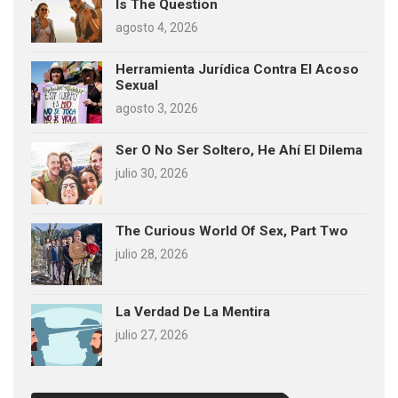
Is The Question
agosto 4, 2026
Herramienta Jurídica Contra El Acoso
Sexual
agosto 3, 2026
Ser O No Ser Soltero, He Ahí El Dilema
julio 30, 2026
The Curious World Of Sex, Part Two
julio 28, 2026
La Verdad De La Mentira
julio 27, 2026