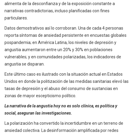
alimenta de la desconfianza y de la exposición constante a
narrativas contradictorias, incluso planificadas con fines
particulares.
Datos demostrativos así lo corroboran. Una de cada 4 personas
reporta síntomas de ansiedad persistente en encuestas globales
pospandemia; en América Latina, los niveles de depresión y
angustia aumentaron entre un 20% y 30% en poblaciones
vulnerables; y en comunidades polarizadas, los indicadores de
angustia se disparan.
Este último caso es ilustrado con la situación actual en Estados
Unidos en donde la politización de las medidas sanitarias elevó las
tasas de depresión y el abuso del consumo de sustancias en
zonas de mayor escepticismo político.
La narrativa de la angustia hoy no es solo clínica, es política y
social, aseguran las investigaciones.
La polarización ha convertido la incertidumbre en un terreno de
ansiedad colectiva. La desinformación amplificada por redes