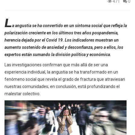
471
0
L
a angustia se ha convertido en un síntoma social que refleja la
polarización creciente en los últimos tres años pospandemia,
herencia dejada por el Covid 19. Los indicadores muestran un
aumento sostenido de ansiedad y desconfianza, pero a ellos, los
expertos están sumando la división política y económica.
Las investigaciones confirman que más allá de ser una
experiencia individual, la angustia se ha transformado en un
fenómeno social que revela el grado de fractura que atraviesan
nuestras comunidades; en conclusión, está profundizando el
malestar colectivo.