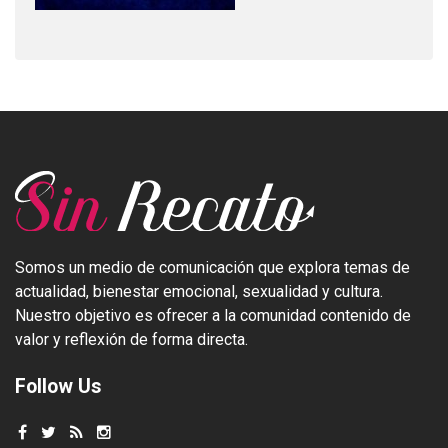
Somos un medio de comunicación que explora temas de
actualidad, bienestar emocional, sexualidad y cultura.
Nuestro objetivo es ofrecer a la comunidad contenido de
valor y reflexión de forma directa.
Follow Us