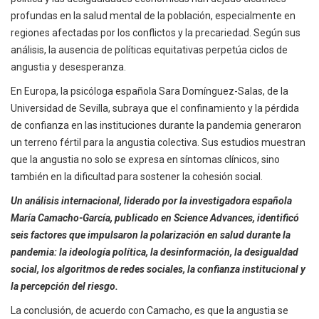
profundas en la salud mental de la población, especialmente en
regiones afectadas por los conflictos y la precariedad. Según sus
análisis, la ausencia de políticas equitativas perpetúa ciclos de
angustia y desesperanza.
En Europa, la psicóloga española Sara Domínguez-Salas, de la
Universidad de Sevilla, subraya que el confinamiento y la pérdida
de confianza en las instituciones durante la pandemia generaron
un terreno fértil para la angustia colectiva. Sus estudios muestran
que la angustia no solo se expresa en síntomas clínicos, sino
también en la dificultad para sostener la cohesión social.
Un análisis internacional, liderado por la investigadora española
María Camacho-García, publicado en Science Advances, identificó
seis factores que impulsaron la polarización en salud durante la
pandemia: la ideología política, la desinformación, la desigualdad
social, los algoritmos de redes sociales, la confianza institucional y
la percepción del riesgo.
La conclusión, de acuerdo con Camacho, es que la angustia se