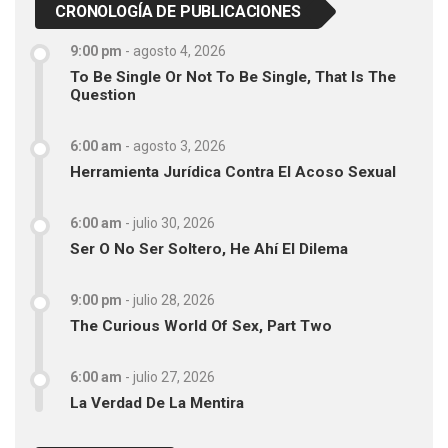
CRONOLOGÍA DE PUBLICACIONES
9:00 pm
-
agosto 4, 2026
To Be Single Or Not To Be Single, That Is The
Question
6:00 am
-
agosto 3, 2026
Herramienta Jurídica Contra El Acoso Sexual
6:00 am
-
julio 30, 2026
Ser O No Ser Soltero, He Ahí El Dilema
9:00 pm
-
julio 28, 2026
The Curious World Of Sex, Part Two
6:00 am
-
julio 27, 2026
La Verdad De La Mentira