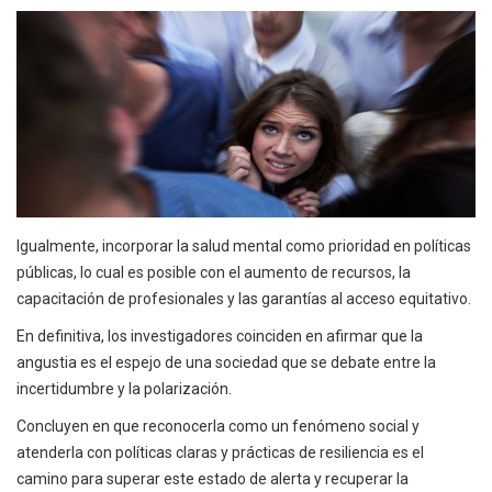
Igualmente, incorporar la salud mental como prioridad en políticas
públicas, lo cual es posible con el aumento de recursos, la
capacitación de profesionales y las garantías al acceso equitativo.
En definitiva, los investigadores coinciden en afirmar que la
angustia es el espejo de una sociedad que se debate entre la
incertidumbre y la polarización.
Concluyen en que reconocerla como un fenómeno social y
atenderla con políticas claras y prácticas de resiliencia es el
camino para superar este estado de alerta y recuperar la