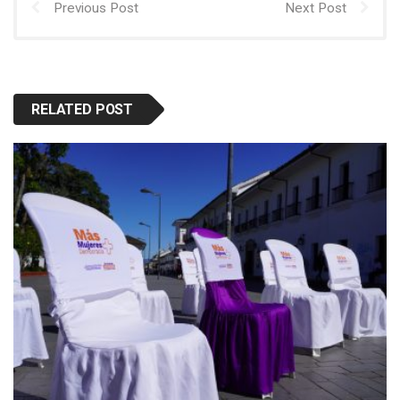
Previous Post
Next Post
RELATED POST