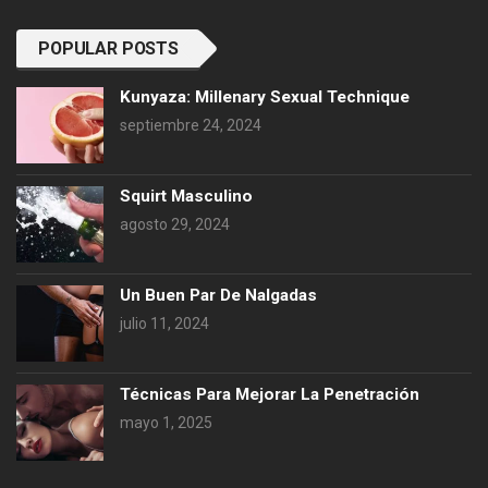
POPULAR POSTS
Kunyaza: Millenary Sexual Technique
septiembre 24, 2024
Squirt Masculino
agosto 29, 2024
Un Buen Par De Nalgadas
julio 11, 2024
Técnicas Para Mejorar La Penetración
mayo 1, 2025