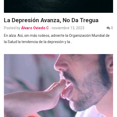
La Depresión Avanza, No Da Tregua
Posted by
Álvaro Oviedo C
-
noviembre 13, 2023
0
En alza. Así, sin más rodeos, advierte la Organización Mundial de
la Salud la tendencia de la depresión y la…