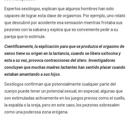
Expertos sexólogos, explican que algunos hombres han sido
capaces de lograr esta clase de orgasmos. Por ejemplo, uno relató
que descubrió por accidente esa sensación mientras frotaba sus
pezones con la sabana y explica que es conveniente pedir a su
pareja que lo estimule.
Científicamente, la explicación para que se produzca el orgasmo de
senos tiene su origen en la lactancia, cuando se libera oxitocina y
esta a su vez, provoca contracciones del útero. Investigadores
concluyen que muchas madres lactantes han sentido placer cuando
estaban amantando a sus hijos.
Sexólogos confirman que potencialmente cualquier parte del
cuerpo puede tener un potencial sexual; en especial, algunas que
son estimuladas activamente en los juegos previos como el cuello,
la espalda o la oreja, pero en este caso, los pezones sobresalen
como una poderosa zona erógena.