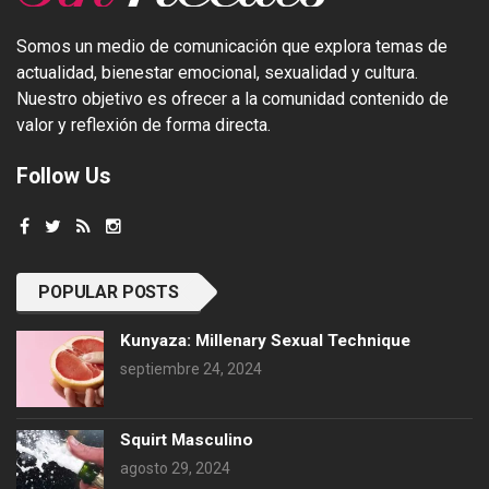
Somos un medio de comunicación que explora temas de
actualidad, bienestar emocional, sexualidad y cultura.
Nuestro objetivo es ofrecer a la comunidad contenido de
valor y reflexión de forma directa.
Follow Us
POPULAR POSTS
Kunyaza: Millenary Sexual Technique
septiembre 24, 2024
Squirt Masculino
agosto 29, 2024