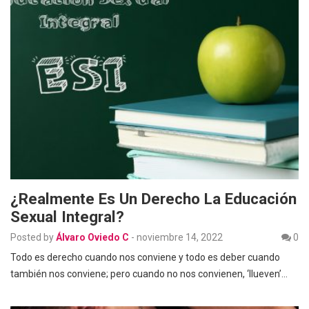
¿Realmente Es Un Derecho La Educación
Sexual Integral?
Posted by
Álvaro Oviedo C
-
noviembre 14, 2022
0
Todo es derecho cuando nos conviene y todo es deber cuando
también nos conviene; pero cuando no nos convienen, ‘llueven’…