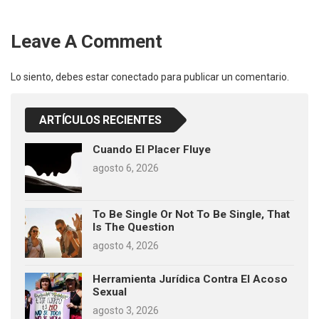
Leave A Comment
Lo siento, debes estar
conectado
para publicar un comentario.
ARTÍCULOS RECIENTES
Cuando El Placer Fluye
agosto 6, 2026
To Be Single Or Not To Be Single, That
Is The Question
agosto 4, 2026
Herramienta Jurídica Contra El Acoso
Sexual
agosto 3, 2026