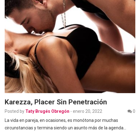
Karezza, Placer Sin Penetración
Posted by
Taty Brugés Obregón
-
enero 20, 2022
0
La vida en pareja, en ocasiones, es monótona por muchas
circunstancias y termina siendo un asunto más de la agenda…