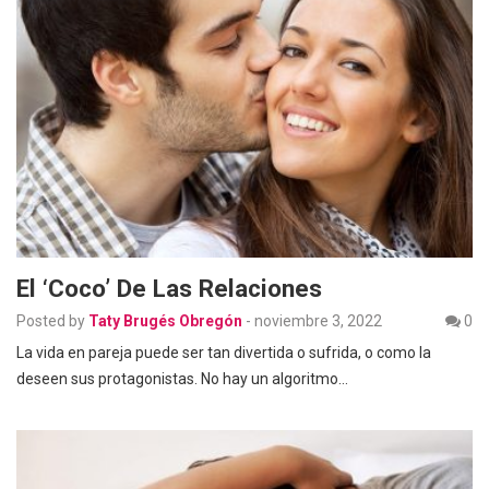
El ‘coco’ De Las Relaciones
Posted by
Taty Brugés Obregón
-
noviembre 3, 2022
0
La vida en pareja puede ser tan divertida o sufrida, o como la
deseen sus protagonistas. No hay un algoritmo…