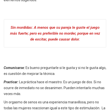
Sin mordidas: A menos que su pareja le guste el juego
más fuerte; pero es preferible no morder, porque en vez
de excitar, puede causar dolor.
Comunicarse:
Es bueno preguntarle si le gusta y si no le gusta algo,
es cuestión de mejorar la técnica.
Practicar:
La práctica hace el maestro. Es un juego de dos. Si no
ocurre de inmediato no se desanimen. Pueden intentarlo muchas
veces más.
Un orgasmo de senos es una experiencia maravillosa, pero no
todas las mujeres reaccionan igual a este tipo de estimulación. La