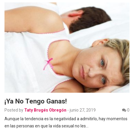
¡Ya No Tengo Ganas!
Posted by
Taty Brugés Obregón
-
junio 27, 2019
0
Aunque la tendencia es la negatividad a admitirlo, hay momentos
en las personas en que la vida sexual no les…