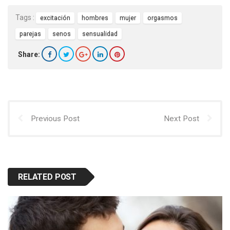
Tags :
excitación
hombres
mujer
orgasmos
parejas
senos
sensualidad
Share:
Previous Post
Next Post
RELATED POST