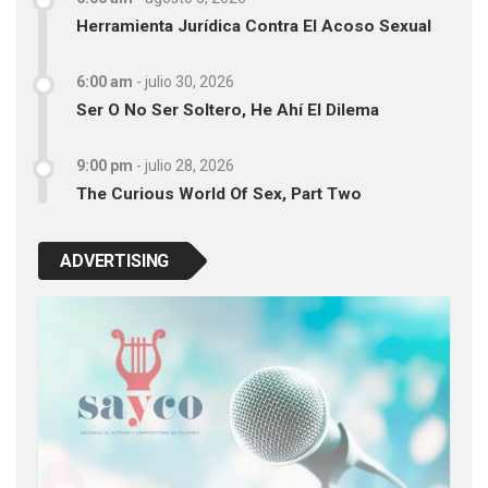
Herramienta Jurídica Contra El Acoso Sexual
6:00 am
-
julio 30, 2026
Ser O No Ser Soltero, He Ahí El Dilema
9:00 pm
-
julio 28, 2026
The Curious World Of Sex, Part Two
ADVERTISING